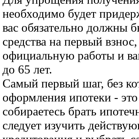
необходимо будет придерж
вас обязательно должны 
средства на первый взнос
официальную работы и ва
до 65 лет.
Самый первый шаг, без ко
оформления ипотеки - это
собираетесь брать ипотеч
следует изучить действу