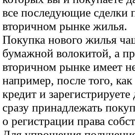
все последующие сделки п
вторичном рынке жилья.
Покупка нового жилья чащ
бумажной волокитой, а п
вторичном рынке имеет н
например, после того, ка
кредит и зарегистрируете
сразу принадлежать поку
о регистрации права собс
Для упрощения получения