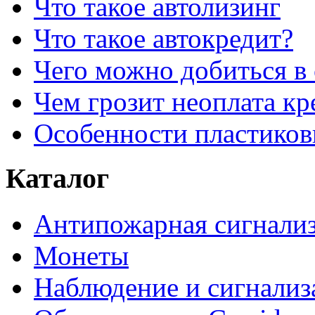
Что такое автолизинг
Что такое автокредит?
Чего можно добиться в 
Чем грозит неоплата кр
Особенности пластиков
Каталог
Антипожарная сигнали
Монеты
Наблюдение и сигнализ