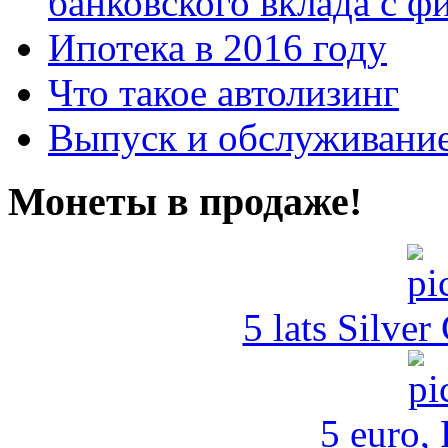
банковского вклада с 
Ипотека в 2016 году
Что такое автолизинг
Выпуск и обслуживание
Монеты в продаже!
5 lats Silver
5 euro,