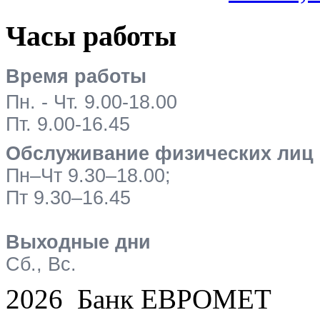
Часы работы
Время работы
Пн. - Чт. 9.00-18.00
Пт. 9.00-16.45
Обслуживание физических лиц
Пн–Чт 9.30–18.00;
Пт 9.30–16.45
Выходные дни
Сб., Вс.
2026 Банк ЕВРОМЕТ