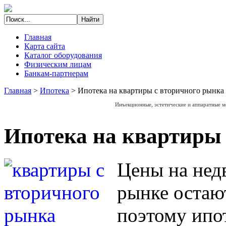
Главная
Карта сайта
Каталог оборудования
Физическим лицам
Банкам-партнерам
Главная
>
Ипотека
>
Ипотека на квартиры с вторичного рынка
Инъекционные, эстетические и аппаратные 
Ипотека на квартиры
Цены на нед
рынке остаю
поэтому ипо