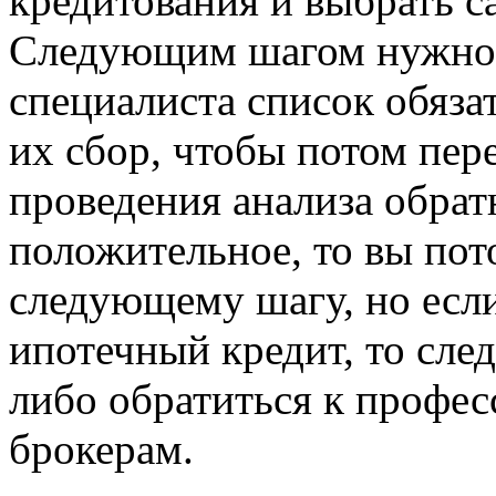
кредитования и выбрать 
Следующим шагом нужно з
специалиста список обяза
их сбор, чтобы потом пере
проведения анализа обрат
положительное, то вы пот
следующему шагу, но если
ипотечный кредит, то сле
либо обратиться к профе
брокерам.