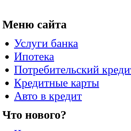
Меню сайта
Услуги банка
Ипотека
Потребительский креди
Кредитные карты
Авто в кредит
Что нового?