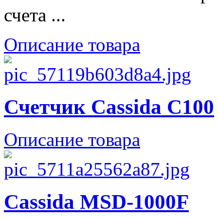
счета ...
Описание товара
Счетчик Cassida C100
Описание товара
Cassida MSD-1000F