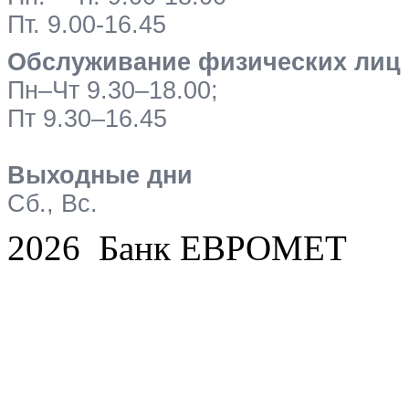
Пт. 9.00-16.45
Обслуживание физических лиц
Пн–Чт 9.30–18.00;
Пт 9.30–16.45
Выходные дни
Сб., Вс.
2026 Банк ЕВРОМЕТ