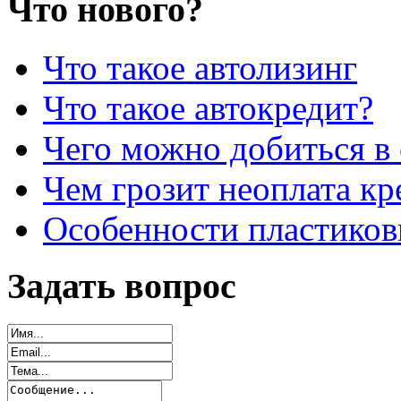
Что нового?
Что такое автолизинг
Что такое автокредит?
Чего можно добиться в 
Чем грозит неоплата кр
Особенности пластиков
Задать вопрос