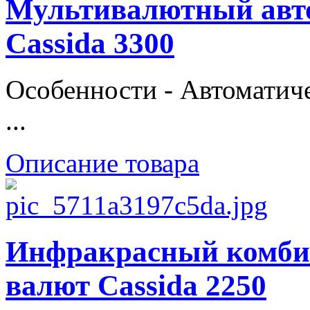
Мультивалютный авто
Cassida 3300
Особенности - Автоматиче
...
Описание товара
Инфракрасный комби
валют Cassida 2250