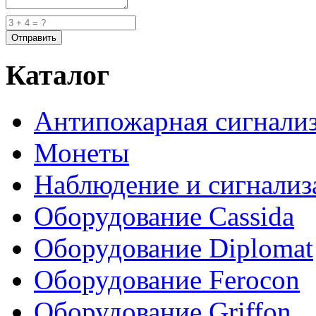
Каталог
Антипожарная сигнали
Монеты
Наблюдение и сигнализ
Оборудование Cassida
Оборудование Diplomat
Оборудование Ferocon
Оборудование Griffon