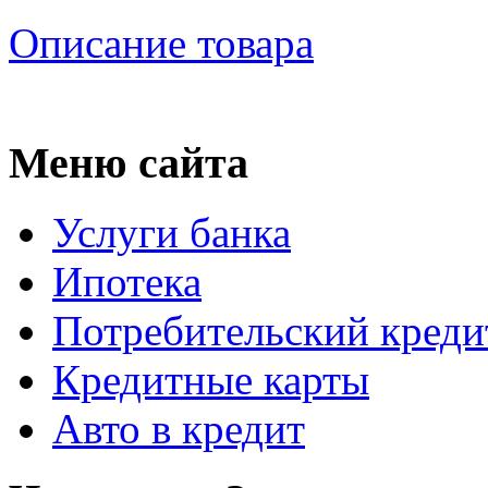
Описание товара
Меню сайта
Услуги банка
Ипотека
Потребительский креди
Кредитные карты
Авто в кредит