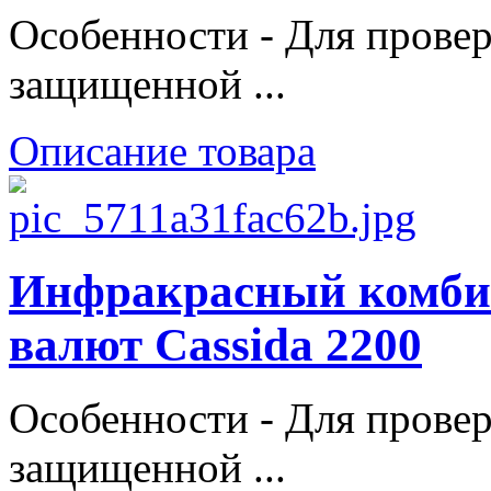
Особенности - Для прове
защищенной ...
Описание товара
Инфракрасный комби
валют Cassida 2200
Особенности - Для прове
защищенной ...