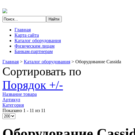
Главная
Карта сайта
Каталог оборудования
Физическим лицам
Банкам-партнерам
Главная
>
Каталог оборудования
>
Оборудование Cassida
Сортировать по
Порядок +/-
Название товара
Артикул
Категория
Показано 1 - 11 из 11
Оборудование Cassi