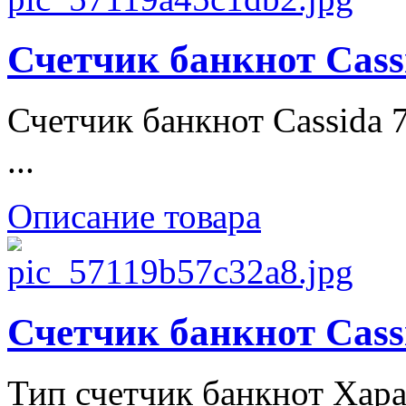
Счетчик банкнот Cass
Счетчик банкнот Cassida 
...
Описание товара
Счетчик банкнот Cass
Тип счетчик банкнот Хара