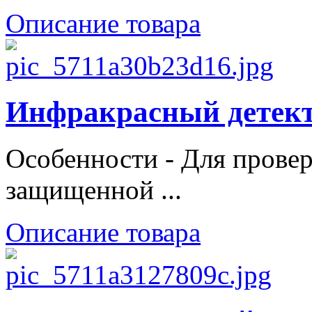
Описание товара
Инфракрасный детекто
Особенности - Для прове
защищенной ...
Описание товара