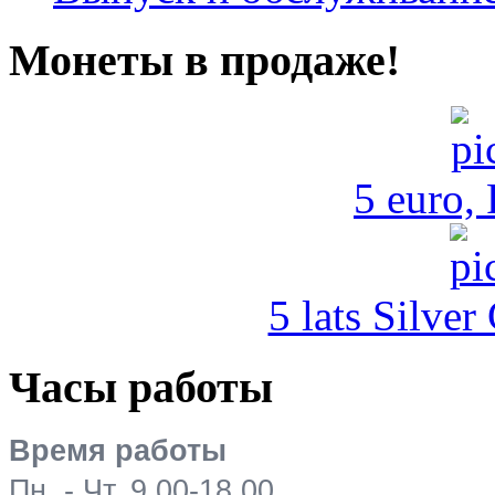
Монеты в продаже!
5 euro,
5 lats Silver
Часы работы
Время работы
Пн. - Чт. 9.00-18.00