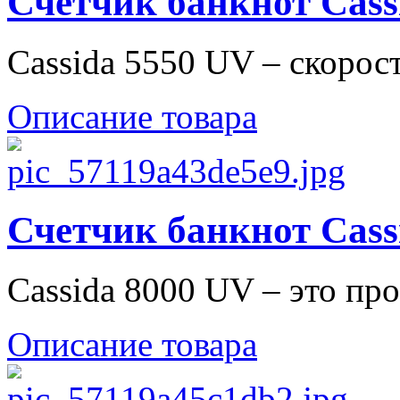
Счетчик банкнот Cass
Cassida 5550 UV – скорос
Описание товара
Счетчик банкнот Cass
Cassida 8000 UV – это про
Описание товара