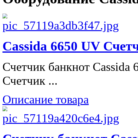
Cassida 6650 UV Счет
Счетчик банкнот Cassida 
Счетчик ...
Описание товара