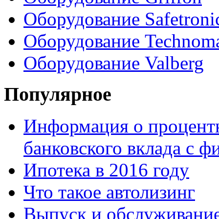
Оборудование Safetroni
Оборудование Technom
Оборудование Valberg
Популярное
Информация о процентн
банковского вклада с 
Ипотека в 2016 году
Что такое автолизинг
Выпуск и обслуживание