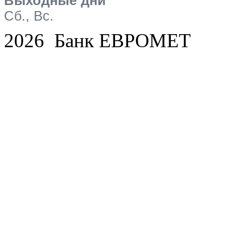
Выходные дни
Сб., Вс.
2026 Банк ЕВРОМЕТ