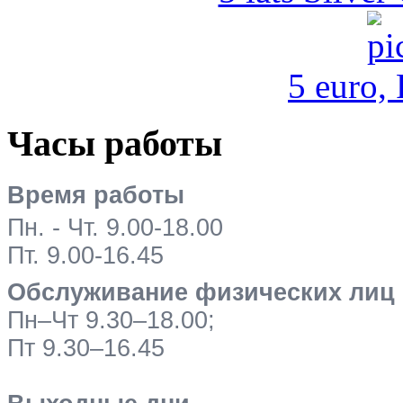
5 euro,
Часы работы
Время работы
Пн. - Чт. 9.00-18.00
Пт. 9.00-16.45
Обслуживание физических лиц
Пн–Чт 9.30–18.00;
Пт 9.30–16.45