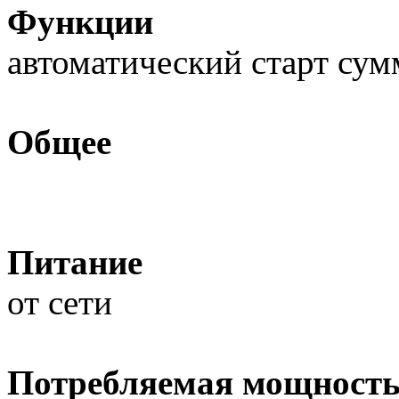
Функции
автоматический старт су
Общее
Питание
от сети
Потребляемая мощност