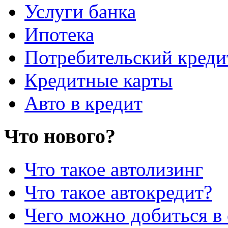
Услуги банка
Ипотека
Потребительский креди
Кредитные карты
Авто в кредит
Что нового?
Что такое автолизинг
Что такое автокредит?
Чего можно добиться в 