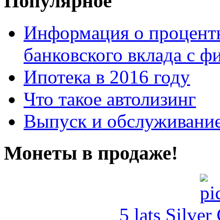
Популярное
Информация о процентн
банковского вклада с 
Ипотека в 2016 году
Что такое автолизинг
Выпуск и обслуживание
Монеты в продаже!
5 lats Silver