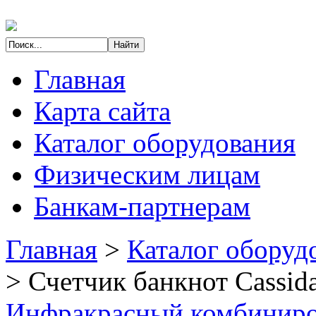
Главная
Карта сайта
Каталог оборудования
Физическим лицам
Банкам-партнерам
Главная
>
Каталог оборуд
>
Счетчик банкнот Cassid
Инфракрасный комбиниров