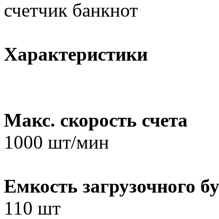
счетчик банкнот
Характеристики
Макс. скорость счета
1000 шт/мин
Емкость загрузочного б
110 шт