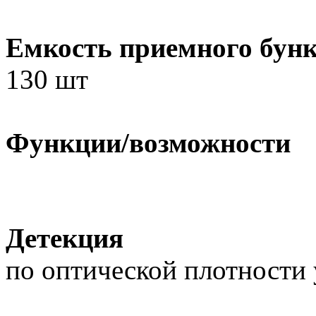
Емкость приемного бун
130 шт
Функции/возможности
Детекция
по оптической плотности 