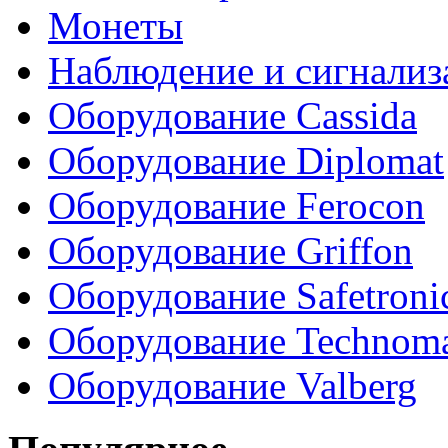
Монеты
Наблюдение и сигнализ
Оборудование Cassida
Оборудование Diplomat
Оборудование Ferocon
Оборудование Griffon
Оборудование Safetroni
Оборудование Technom
Оборудование Valberg