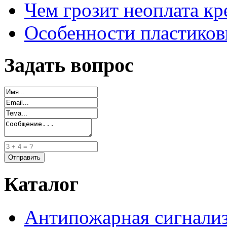
Чем грозит неоплата кр
Особенности пластиков
Задать вопрос
Каталог
Антипожарная сигнали