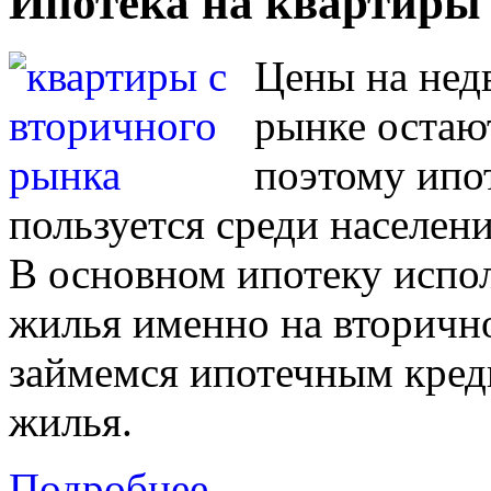
Ипотека на квартиры
Цены на нед
рынке остаю
поэтому ипо
пользуется среди населен
В основном ипотеку испо
жилья именно на вторичн
займемся ипотечным кред
жилья.
Подробнее...