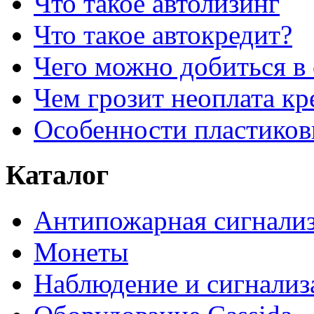
Что такое автолизинг
Что такое автокредит?
Чего можно добиться в 
Чем грозит неоплата кр
Особенности пластиков
Каталог
Антипожарная сигнали
Монеты
Наблюдение и сигнализ