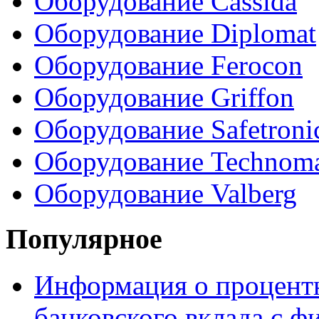
Оборудование Cassida
Оборудование Diplomat
Оборудование Ferocon
Оборудование Griffon
Оборудование Safetroni
Оборудование Technom
Оборудование Valberg
Популярное
Информация о процентн
банковского вклада с 