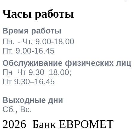
Часы работы
Время работы
Пн. - Чт. 9.00-18.00
Пт. 9.00-16.45
Обслуживание физических лиц
Пн–Чт 9.30–18.00;
Пт 9.30–16.45
Выходные дни
Сб., Вс.
2026 Банк ЕВРОМЕТ