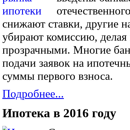
отечественног
снижают ставки, другие н
убирают комиссию, делая 
прозрачными. Многие ба
подачи заявок на ипотеч
суммы первого взноса.
Подробнее...
Ипотека в 2016 году