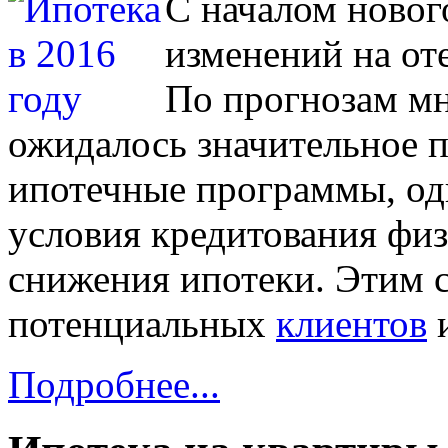
С началом новог
изменений на от
По прогнозам мн
ожидалось значительное п
ипотечные программы, од
условия кредитования физ
снижения ипотеки. Этим 
потенциальных
клиентов
и
Подробнее...