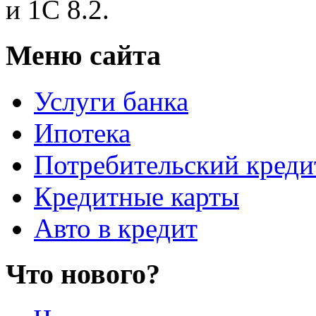
и 1С 8.2.
Меню сайта
Услуги банка
Ипотека
Потребительский креди
Кредитные карты
Авто в кредит
Что нового?