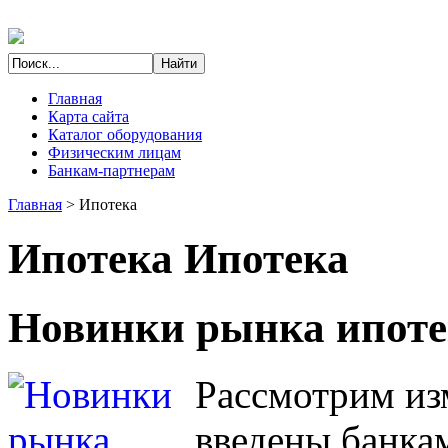
Главная
Карта сайта
Каталог оборудования
Физическим лицам
Банкам-партнерам
Главная
>
Ипотека
Ипотека
Ипотека
Новинки рынка ипот
Рассмотрим из
введены банка