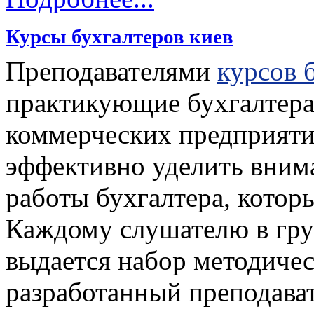
Курсы бухгалтеров киев
Преподавателями
курсов 
практикующие бухгалтера,
коммерческих предприяти
эффективно уделить вним
работы бухгалтера, котор
Каждому слушателю в гру
выдается набор методичес
разработанный преподават