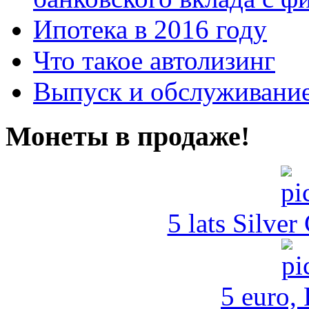
Ипотека в 2016 году
Что такое автолизинг
Выпуск и обслуживание
Монеты в продаже!
5 lats Silver
5 euro,