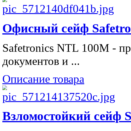
Офисный сейф Safetr
Safetronics NTL 100M - п
документов и ...
Описание товара
Взломостойкий сейф 