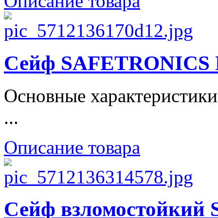
Описание товара
Сейф SAFETRONICS
Основные характеристики
...
Описание товара
Сейф взломостойки