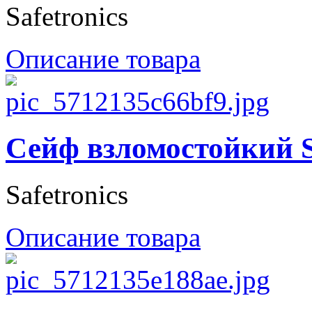
Safetronics
Описание товара
Сейф взломостойкий S
Safetronics
Описание товара