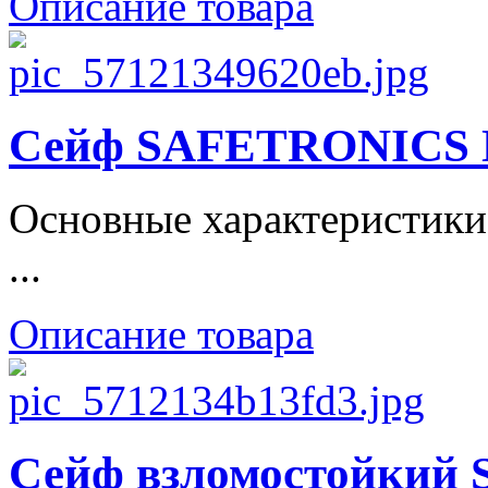
Описание товара
Сейф SAFETRONICS 
Основные характеристики
...
Описание товара
Сейф взломостойки