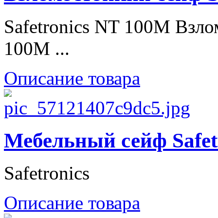
Safetronics NT 100M Взло
100M ...
Описание товара
Мебельный сейф Safet
Safetronics
Описание товара