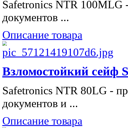
Safetronics NTR 100MLG 
документов ...
Описание товара
Взломостойкий сейф S
Safetronics NTR 80LG - п
документов и ...
Описание товара