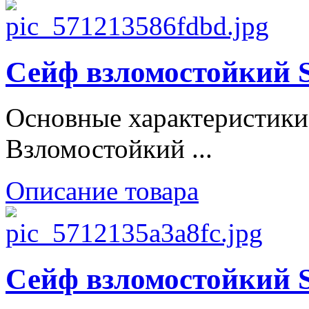
Сейф взломостойки
Основные характеристики
Взломостойкий ...
Описание товара
Сейф взломостойки