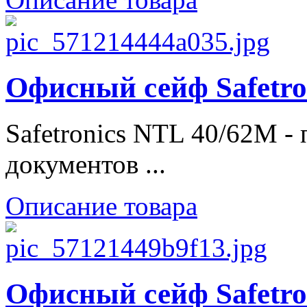
Офисный сейф Safetro
Safetronics NTL 40/62M -
документов ...
Описание товара
Офисный сейф Safetro