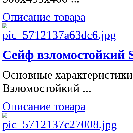
Описание товара
Сейф взломостойки
Основные характеристики
Взломостойкий ...
Описание товара