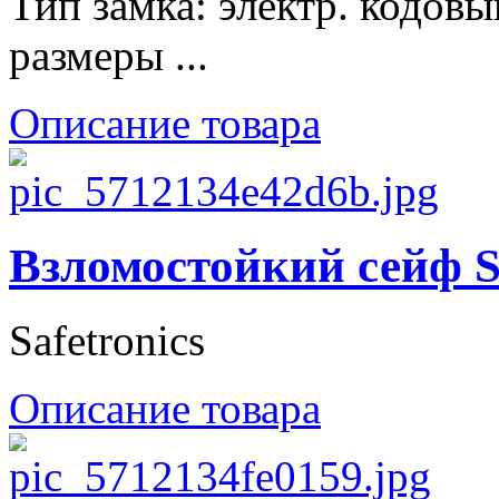
Тип замка: электр. кодовы
размеры ...
Описание товара
Взломостойкий сейф S
Safetronics
Описание товара