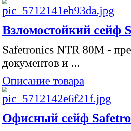
Взломостойкий сейф S
Safetronics NTR 80M - пр
документов и ...
Описание товара
Офисный сейф Safetro