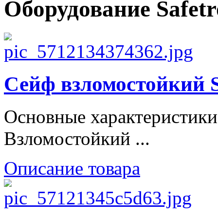
Оборудование Safetr
Сейф взломостойки
Основные характеристики
Взломостойкий ...
Описание товара