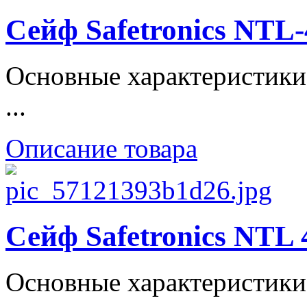
Сейф Safetronics NTL
Основные характеристики
...
Описание товара
Сейф Safetronics NTL
Основные характеристики