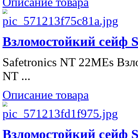
Описание товара
Взломостойкий сейф S
Safetronics NT 22MEs Взл
NT ...
Описание товара
Взломостойкий сейф S