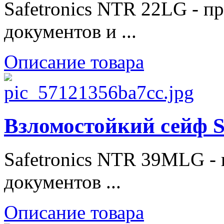
Safetronics NTR 22LG - п
документов и ...
Описание товара
Взломостойкий сейф 
Safetronics NTR 39MLG - 
документов ...
Описание товара