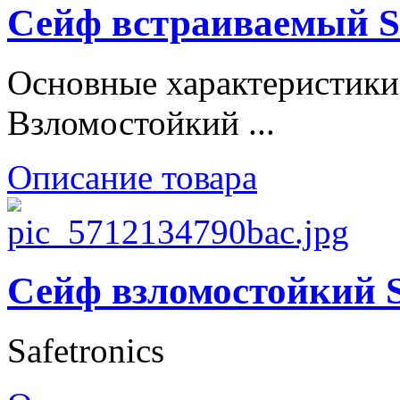
Сейф встраиваемый
Основные характеристики
Взломостойкий ...
Описание товара
Сейф взломостойкий
Safetronics