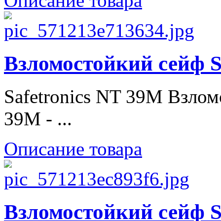
Описание товара
Взломостойкий сейф S
Safetronics NT 39M Взлом
39M - ...
Описание товара
Взломостойкий сейф S