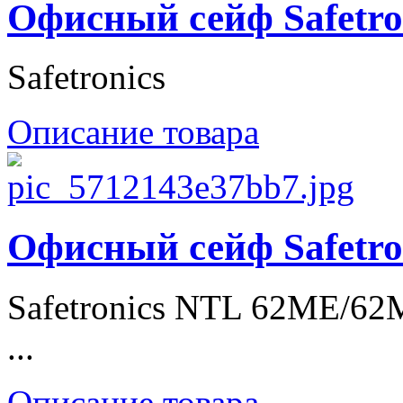
Офисный сейф Safetro
Safetronics
Описание товара
Офисный сейф Safetr
Safetronics NTL 62ME/62
...
Описание товара