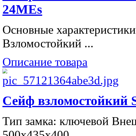
24MEs
Основные характеристики
Взломостойкий ...
Описание товара
Сейф взломостойки
Тип замка: ключевой Вне
500х435х400 ...