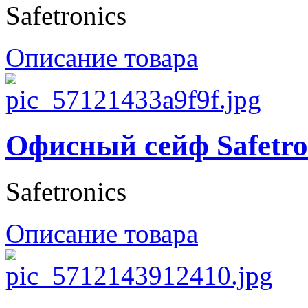
Safetronics
Описание товара
Офисный сейф Safetr
Safetronics
Описание товара