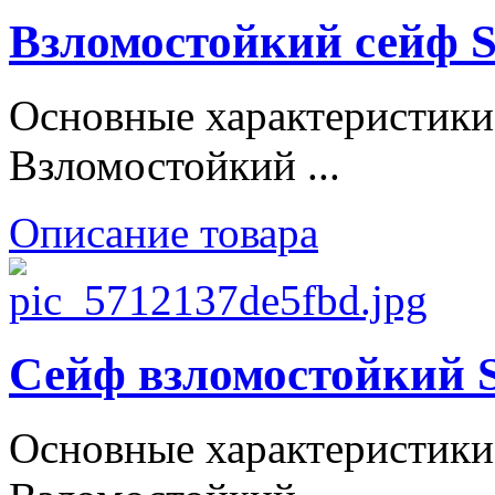
Взломостойкий сейф S
Основные характеристики
Взломостойкий ...
Описание товара
Сейф взломостойки
Основные характеристики