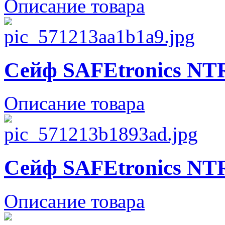
Описание товара
Сейф SAFEtronics NT
Описание товара
Сейф SAFEtronics NT
Описание товара