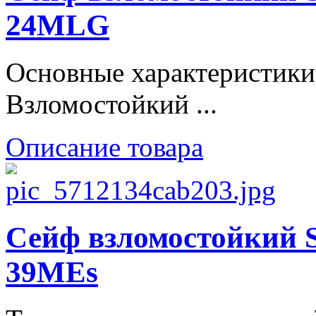
24MLG
Основные характеристики
Взломостойкий ...
Описание товара
Сейф взломостойкий
39MEs