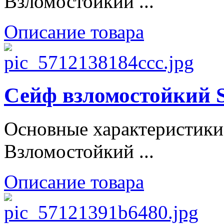
Взломостойкий ...
Описание товара
Сейф взломостойкий S
Основные характеристики
Взломостойкий ...
Описание товара