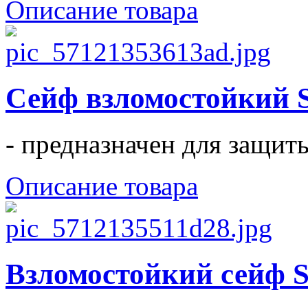
Описание товара
Сейф взломостойки
- предназначен для защиты
Описание товара
Взломостойкий сейф S