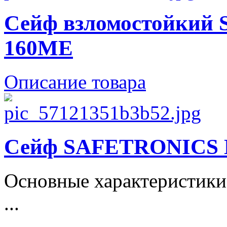
Сейф взломостойкий
160ME
Описание товара
Сейф SAFETRONICS
Основные характеристики
...