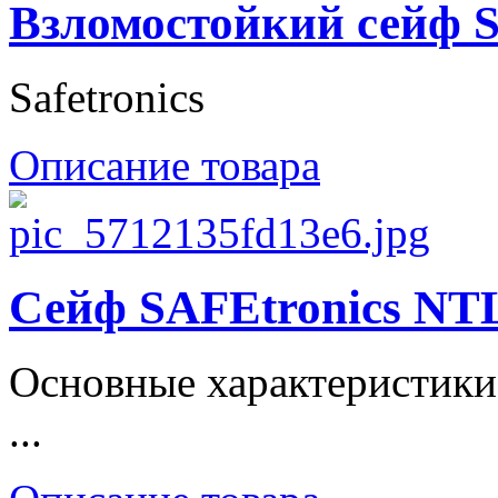
Взломостойкий сейф S
Safetronics
Описание товара
Сейф SAFEtronics NT
Основные характеристики
...