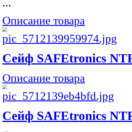
...
Описание товара
Сейф SAFEtronics NT
Описание товара
Сейф SAFEtronics NT