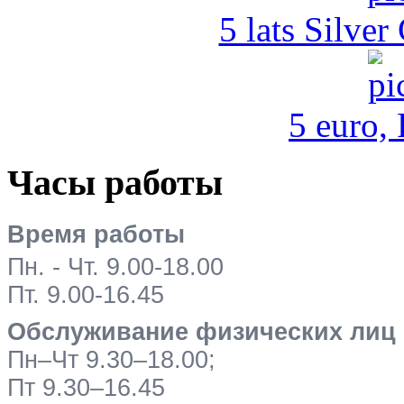
5 lats Silver
5 euro,
Часы работы
Время работы
Пн. - Чт. 9.00-18.00
Пт. 9.00-16.45
Обслуживание физических лиц
Пн–Чт 9.30–18.00;
Пт 9.30–16.45