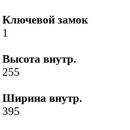
Ключевой замок
1
Высота внутр.
255
Ширина внутр.
395