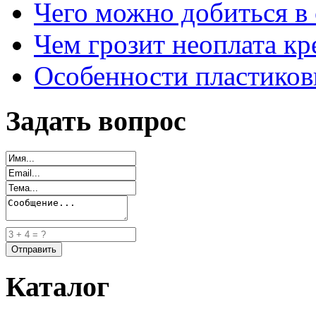
Чего можно добиться в 
Чем грозит неоплата кр
Особенности пластиков
Задать вопрос
Каталог