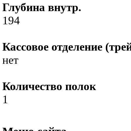
Глубина внутр.
194
Кассовое отделение (трей
нет
Количество полок
1