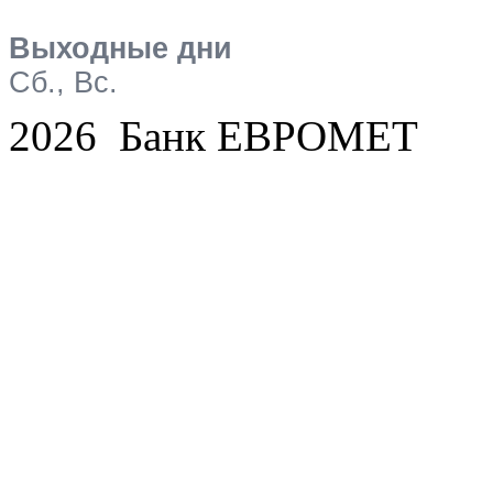
Выходные дни
Сб., Вс.
2026 Банк ЕВРОМЕТ