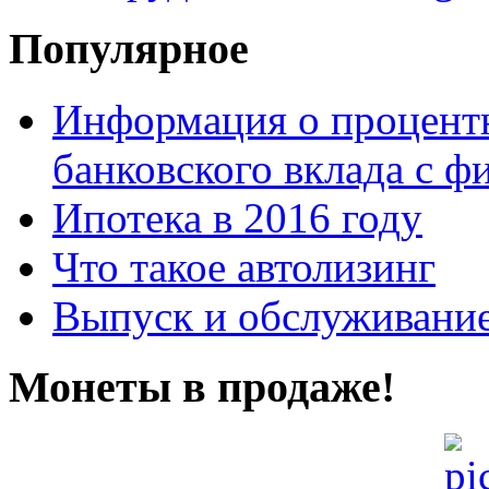
Популярное
Информация о процентн
банковского вклада с 
Ипотека в 2016 году
Что такое автолизинг
Выпуск и обслуживание
Монеты в продаже!