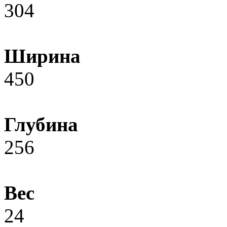
304
Ширина
450
Глубина
256
Вес
24