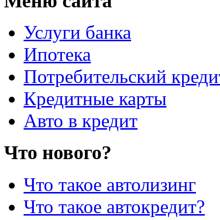
Меню сайта
Услуги банка
Ипотека
Потребительский креди
Кредитные карты
Авто в кредит
Что нового?
Что такое автолизинг
Что такое автокредит?