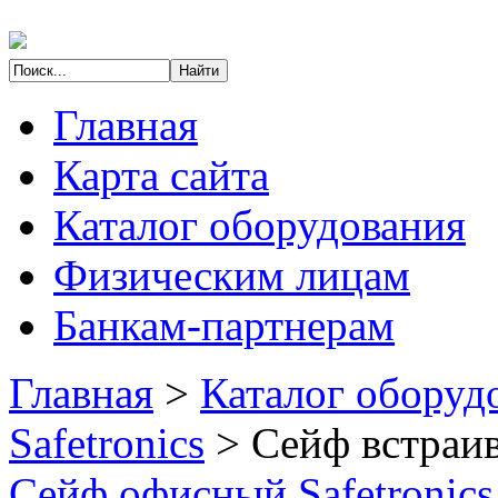
Главная
Карта сайта
Каталог оборудования
Физическим лицам
Банкам-партнерам
Главная
>
Каталог оборуд
Safetronics
>
Сейф встраи
Сейф офисный Safetronic