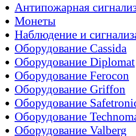
Антипожарная сигнали
Монеты
Наблюдение и сигнализ
Оборудование Cassida
Оборудование Diplomat
Оборудование Ferocon
Оборудование Griffon
Оборудование Safetroni
Оборудование Technom
Оборудование Valberg