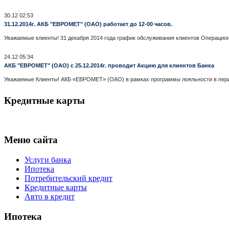
30.12 02:53
31.12.2014г. АКБ "ЕВРОМЕТ" (ОАО) работает до 12-00 часов.
Уважаемые клиенты! 31 декабря 2014 года график обслуживания клиентов Операцион
24.12 05:34
АКБ "ЕВРОМЕТ" (ОАО) с 25.12.2014г. проводит Акцию для клиентов Банка
Уважаемые Клиенты! АКБ «ЕВРОМЕТ» (ОАО) в рамках программы лояльности в период 
Кредитные карты
Меню сайта
Услуги банка
Ипотека
Потребительский кредит
Кредитные карты
Авто в кредит
Ипотека