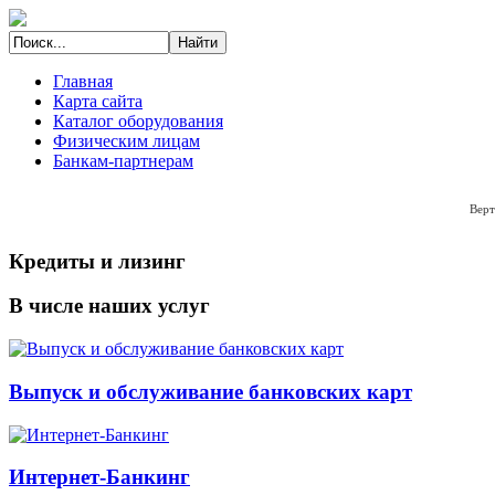
Главная
Карта сайта
Каталог оборудования
Физическим лицам
Банкам-партнерам
Верт
Кредиты и лизинг
В числе наших услуг
Выпуск и обслуживание банковских карт
Интернет-Банкинг