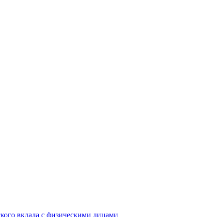
кого вклада с физическими лицами