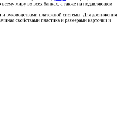
 всему миру во всех банках, а также на подавляющем
и и руководствами платежной системы. Для достижения
начиная свойствами пластика и размерами карточки и