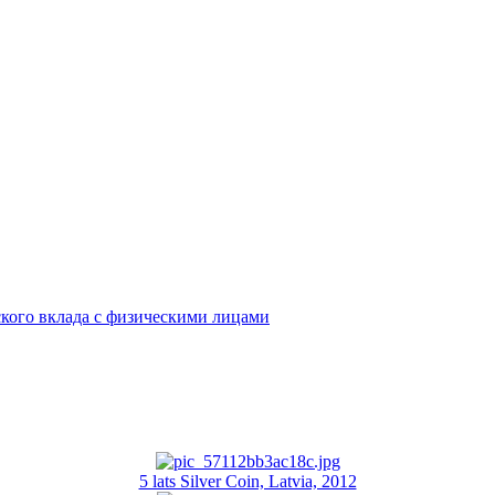
кого вклада с физическими лицами
5 lats Silver Coin, Latvia, 2012