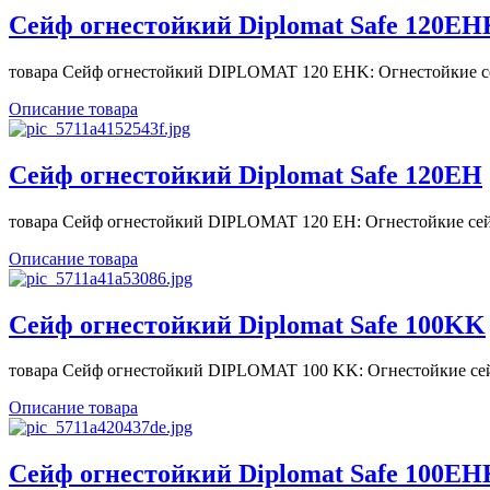
Сейф огнестойкий Diplomat Safe 120EH
товара Сейф огнестойкий DIPLOMAT 120 EHK: Огнестойкие се
Описание товара
Сейф огнестойкий Diplomat Safe 120EH
товара Сейф огнестойкий DIPLOMAT 120 EH: Огнестойкие сей
Описание товара
Сейф огнестойкий Diplomat Safe 100KK
товара Сейф огнестойкий DIPLOMAT 100 KK: Огнестойкие сей
Описание товара
Сейф огнестойкий Diplomat Safe 100EH