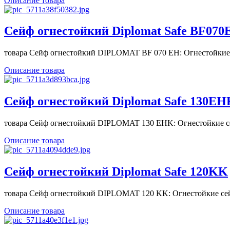
Описание товара
Сейф огнестойкий Diplomat Safe BF070
товара Сейф огнестойкий DIPLOMAT BF 070 EH: Огнестойкие 
Описание товара
Сейф огнестойкий Diplomat Safe 130EH
товара Сейф огнестойкий DIPLOMAT 130 EHK: Огнестойкие се
Описание товара
Сейф огнестойкий Diplomat Safe 120KK
товара Сейф огнестойкий DIPLOMAT 120 KK: Огнестойкие сей
Описание товара