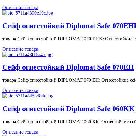
Описание товара
Сейф огнестойкий Diplomat Safe 070ЕН
товара Сейф огнестойкий DIPLOMAT 070 ЕНK: Огнестойкие се
Описание товара
Сейф огнестойкий Diplomat Safe 070ЕН
товара Сейф огнестойкий DIPLOMAT 070 ЕН: Огнестойкие сей
Описание товара
Сейф огнестойкий Diplomat Safe 060KK
товара Сейф огнестойкий DIPLOMAT 060 КК: Огнестойкие сей
Описание товара