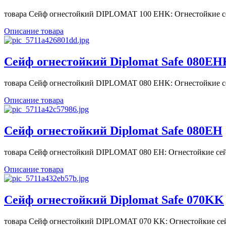
товара Сейф огнестойкий DIPLOMAT 100 EHK: Огнестойкие се
Описание товара
Сейф огнестойкий Diplomat Safe 080ЕН
товара Сейф огнестойкий DIPLOMAT 080 ЕНK: Огнестойкие се
Описание товара
Сейф огнестойкий Diplomat Safe 080ЕН
товара Сейф огнестойкий DIPLOMAT 080 ЕН: Огнестойкие сей
Описание товара
Сейф огнестойкий Diplomat Safe 070KK
товара Сейф огнестойкий DIPLOMAT 070 KK: Огнестойкие сей