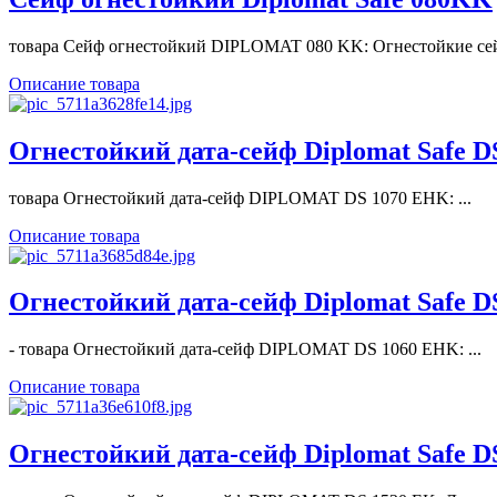
товара Сейф огнестойкий DIPLOMAT 080 KK: Огнестойкие сей
Описание товара
Огнестойкий дата-сейф Diplomat Safe 
товара Огнестойкий дата-сейф DIPLOMAT DS 1070 EHK: ...
Описание товара
Огнестойкий дата-сейф Diplomat Safe 
- товара Огнестойкий дата-сейф DIPLOMAT DS 1060 EHK: ...
Описание товара
Огнестойкий дата-сейф Diplomat Safe 