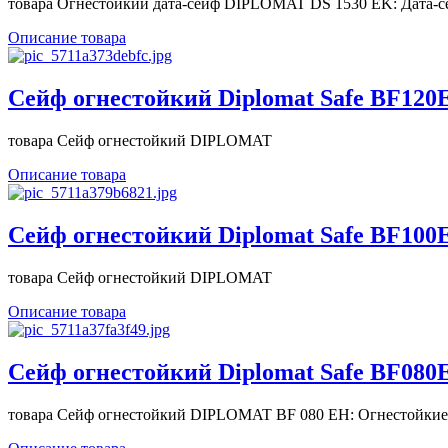
товара Огнестойкий дата-сейф DIPLOMAT DS 1530 EK: Дата-се
Описание товара
Сейф огнестойкий Diplomat Safe BF120
товара Сейф огнестойкий DIPLOMAT
Описание товара
Сейф огнестойкий Diplomat Safe BF100
товара Сейф огнестойкий DIPLOMAT
Описание товара
Сейф огнестойкий Diplomat Safe BF080
товара Сейф огнестойкий DIPLOMAT BF 080 EH: Огнестойкие 