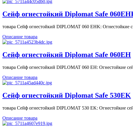
Сейф огнестойкий Diplomat Safe 060ЕН
товара Сейф огнестойкий DIPLOMAT 060 ЕНK: Огнестойкие се
Описание товара
Сейф огнестойкий Diplomat Safe 060ЕН
товара Сейф огнестойкий DIPLOMAT 060 ЕН: Огнестойкие сей
Описание товара
Сейф огнестойкий Diplomat Safe 530EK
товара Сейф огнестойкий DIPLOMAT 530 EK: Огнестойкие сей
Описание товара