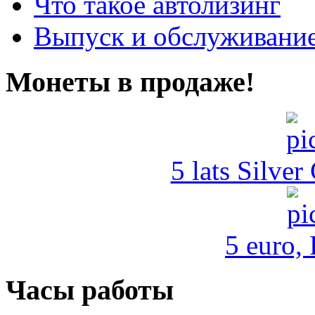
Что такое автолизинг
Выпуск и обслуживание
Монеты в продаже!
5 lats Silver
5 euro,
Часы работы