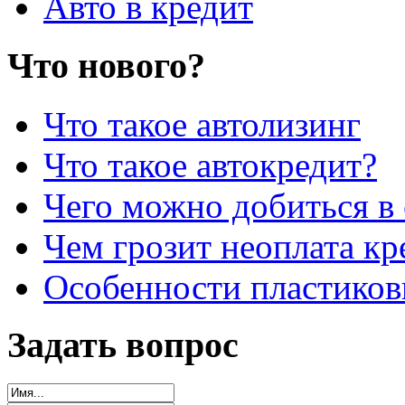
Авто в кредит
Что нового?
Что такое автолизинг
Что такое автокредит?
Чего можно добиться в 
Чем грозит неоплата кр
Особенности пластиков
Задать вопрос