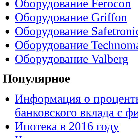
Оборудование Ferocon
Оборудование Griffon
Оборудование Safetroni
Оборудование Technom
Оборудование Valberg
Популярное
Информация о процентн
банковского вклада с 
Ипотека в 2016 году