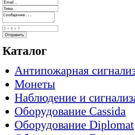
Каталог
Антипожарная сигнали
Монеты
Наблюдение и сигнализ
Оборудование Cassida
Оборудование Diplomat