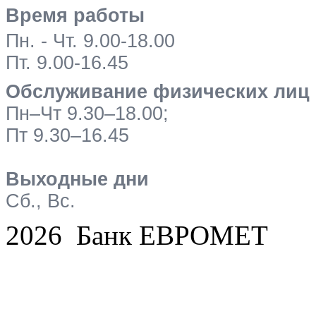
Время работы
Пн. - Чт. 9.00-18.00
Пт. 9.00-16.45
Обслуживание физических лиц
Пн–Чт 9.30–18.00;
Пт 9.30–16.45
Выходные дни
Сб., Вс.
2026 Банк ЕВРОМЕТ