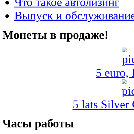
Что такое автолизинг
Выпуск и обслуживание
Монеты в продаже!
5 euro,
5 lats Silver
Часы работы