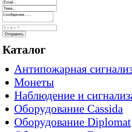
Каталог
Антипожарная сигнали
Монеты
Наблюдение и сигнализ
Оборудование Cassida
Оборудование Diplomat