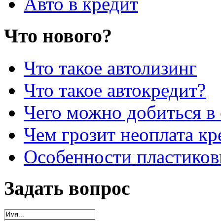
Авто в кредит
Что нового?
Что такое автолизинг
Что такое автокредит?
Чего можно добиться в 
Чем грозит неоплата кр
Особенности пластиков
Задать вопрос