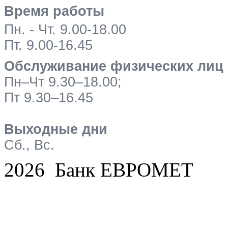
Время работы
Пн. - Чт. 9.00-18.00
Пт. 9.00-16.45
Обслуживание физических лиц
Пн–Чт 9.30–18.00;
Пт 9.30–16.45
Выходные дни
Сб., Вс.
2026 Банк ЕВРОМЕТ