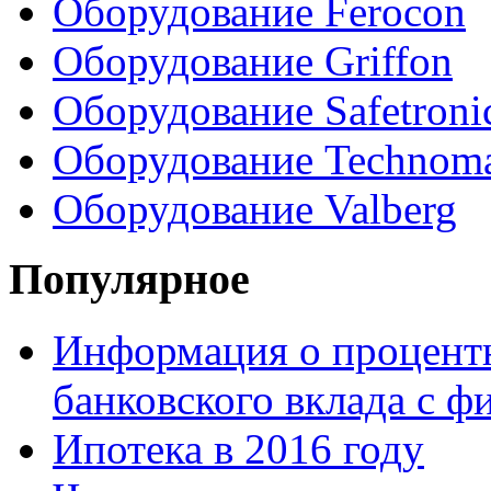
Оборудование Ferocon
Оборудование Griffon
Оборудование Safetroni
Оборудование Technom
Оборудование Valberg
Популярное
Информация о процентн
банковского вклада с 
Ипотека в 2016 году