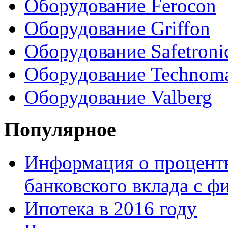
Оборудование Ferocon
Оборудование Griffon
Оборудование Safetroni
Оборудование Technom
Оборудование Valberg
Популярное
Информация о процентн
банковского вклада с 
Ипотека в 2016 году