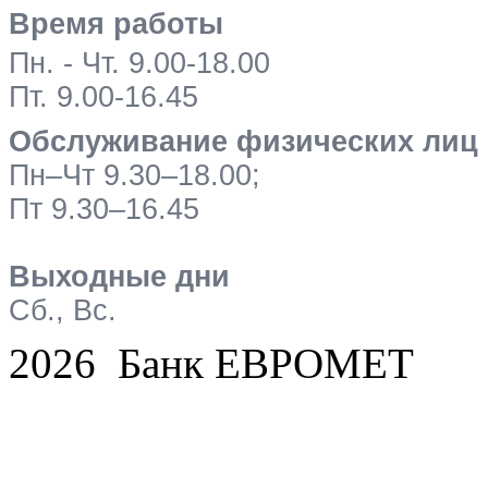
Время работы
Пн. - Чт. 9.00-18.00
Пт. 9.00-16.45
Обслуживание физических лиц
Пн–Чт 9.30–18.00;
Пт 9.30–16.45
Выходные дни
Сб., Вс.
2026 Банк ЕВРОМЕТ