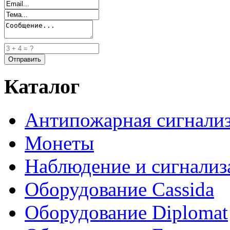
Каталог
Антипожарная сигнали
Монеты
Наблюдение и сигнализ
Оборудование Cassida
Оборудование Diplomat