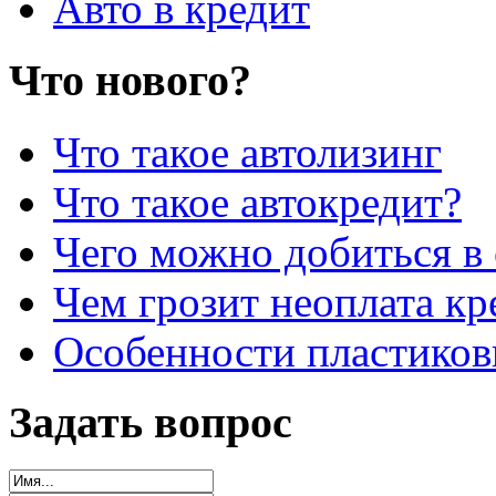
Авто в кредит
Что нового?
Что такое автолизинг
Что такое автокредит?
Чего можно добиться в 
Чем грозит неоплата кр
Особенности пластиков
Задать вопрос