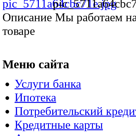
pic_5711a64cbc7
Описание
Мы работаем на
товаре
Меню сайта
Услуги банка
Ипотека
Потребительский креди
Кредитные карты