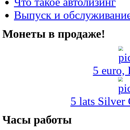
Что такое автолизинг
Выпуск и обслуживание
Монеты в продаже!
5 euro,
5 lats Silver
Часы работы