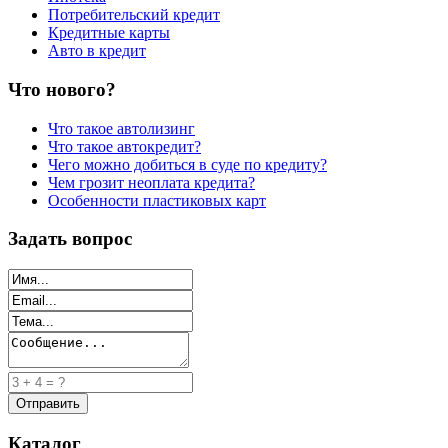
Потребительский кредит
Кредитные карты
Авто в кредит
Что нового?
Что такое автолизинг
Что такое автокредит?
Чего можно добиться в суде по кредиту?
Чем грозит неоплата кредита?
Особенности пластиковых карт
Задать вопрос
Каталог