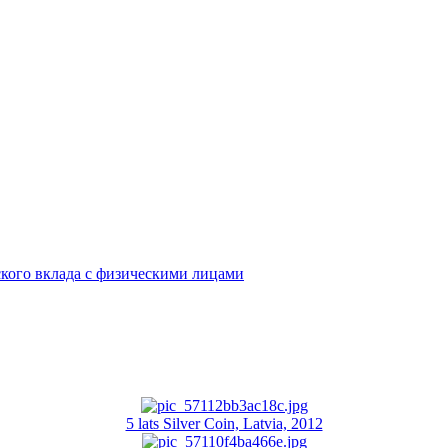
кого вклада с физическими лицами
5 lats Silver Coin, Latvia, 2012