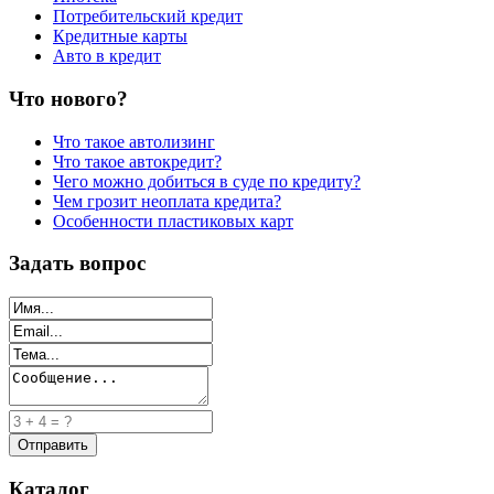
Потребительский кредит
Кредитные карты
Авто в кредит
Что нового?
Что такое автолизинг
Что такое автокредит?
Чего можно добиться в суде по кредиту?
Чем грозит неоплата кредита?
Особенности пластиковых карт
Задать вопрос
Каталог