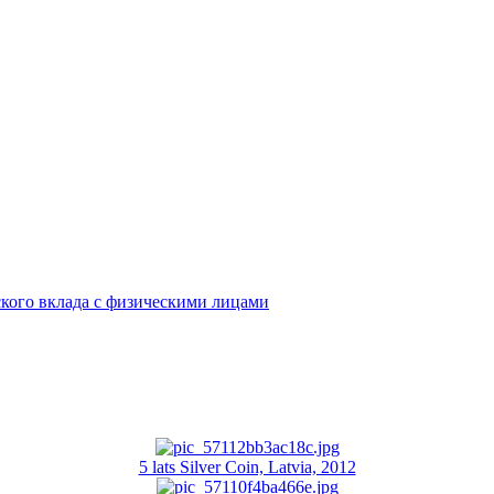
кого вклада с физическими лицами
5 lats Silver Coin, Latvia, 2012