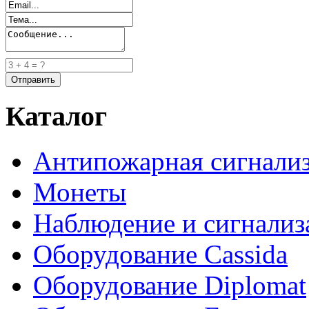
Каталог
Антипожарная сигнали
Монеты
Наблюдение и сигнализ
Оборудование Cassida
Оборудование Diplomat