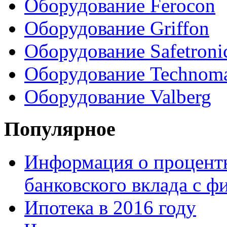
Оборудование Ferocon
Оборудование Griffon
Оборудование Safetroni
Оборудование Technom
Оборудование Valberg
Популярное
Информация о процентн
банковского вклада с 
Ипотека в 2016 году