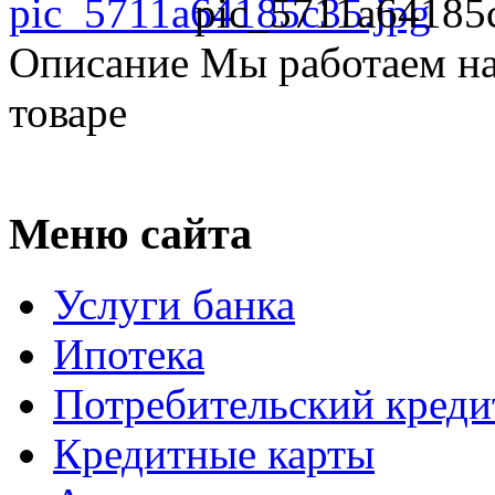
pic_5711a64185
Описание
Мы работаем на
товаре
Меню сайта
Услуги банка
Ипотека
Потребительский креди
Кредитные карты