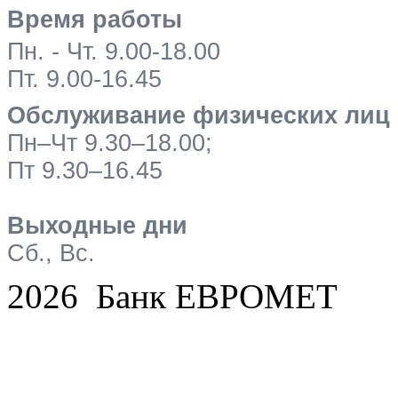
Время работы
Пн. - Чт. 9.00-18.00
Пт. 9.00-16.45
Обслуживание физических лиц
Пн–Чт 9.30–18.00;
Пт 9.30–16.45
Выходные дни
Сб., Вс.
2026 Банк ЕВРОМЕТ