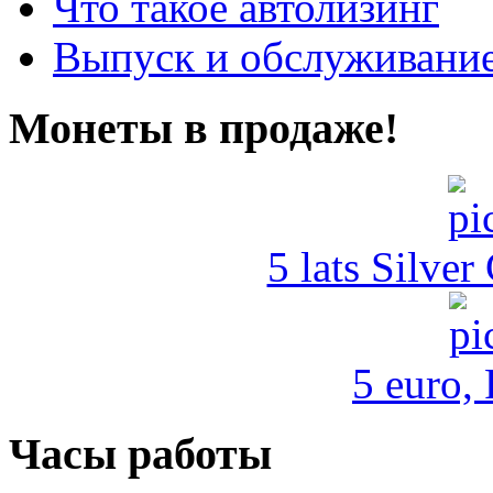
Что такое автолизинг
Выпуск и обслуживание
Монеты в продаже!
5 lats Silver
5 euro,
Часы работы