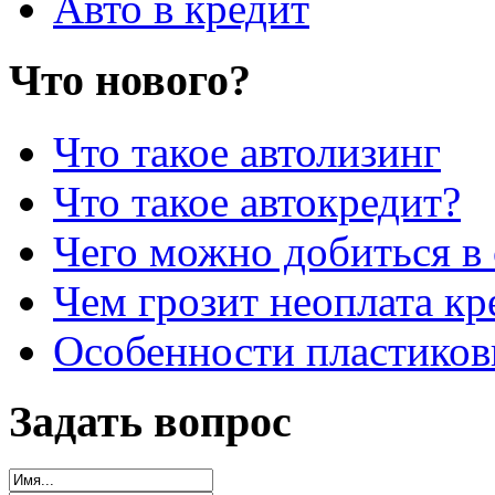
Авто в кредит
Что нового?
Что такое автолизинг
Что такое автокредит?
Чего можно добиться в 
Чем грозит неоплата кр
Особенности пластиков
Задать вопрос