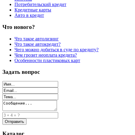
Потребительский кредит
Кредитные карты
Авто в кредит
Что нового?
Что такое автолизинг
Что такое автокредит?
Чего можно добиться в суде по кредиту?
Чем грозит неоплата кредита?
Особенности пластиковых карт
Задать вопрос
Каталог