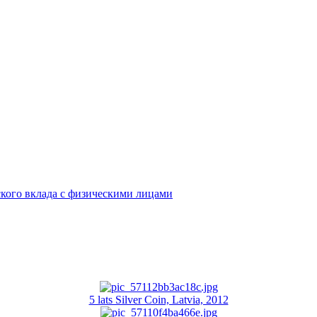
кого вклада с физическими лицами
5 lats Silver Coin, Latvia, 2012