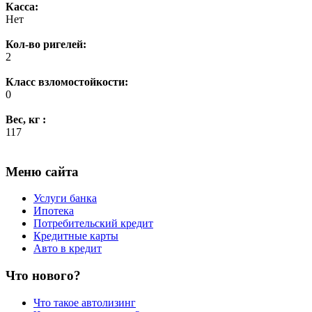
Касса:
Нет
Кол-во ригелей:
2
Класс взломостойкости:
0
Вес, кг :
117
Меню сайта
Услуги банка
Ипотека
Потребительский кредит
Кредитные карты
Авто в кредит
Что нового?
Что такое автолизинг