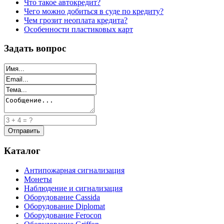
Что такое автокредит?
Чего можно добиться в суде по кредиту?
Чем грозит неоплата кредита?
Особенности пластиковых карт
Задать вопрос
Каталог
Антипожарная сигнализация
Монеты
Наблюдение и сигнализация
Оборудование Cassida
Оборудование Diplomat
Оборудование Ferocon