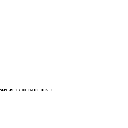
жения и защиты от пожара ...