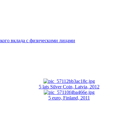
кого вклада с физическими лицами
5 lats Silver Coin, Latvia, 2012
5 euro, Finland, 2011