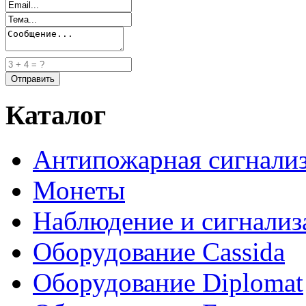
Каталог
Антипожарная сигнали
Монеты
Наблюдение и сигнализ
Оборудование Cassida
Оборудование Diplomat