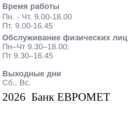
Время работы
Пн. - Чт. 9.00-18.00
Пт. 9.00-16.45
Обслуживание физических лиц
Пн–Чт 9.30–18.00;
Пт 9.30–16.45
Выходные дни
Сб., Вс.
2026 Банк ЕВРОМЕТ