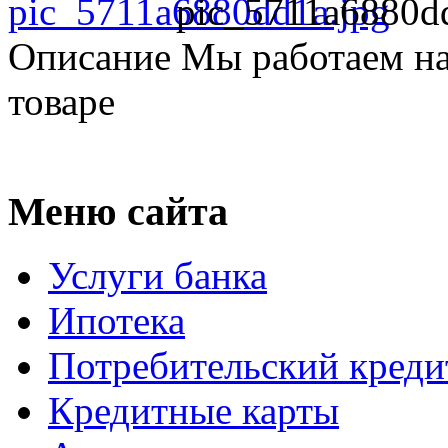
pic_5711a6880d
Описание
Мы работаем на
товаре
Меню сайта
Услуги банка
Ипотека
Потребительский креди
Кредитные карты