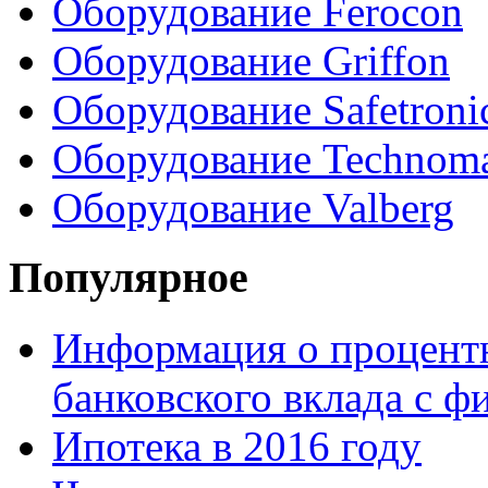
Оборудование Ferocon
Оборудование Griffon
Оборудование Safetroni
Оборудование Technom
Оборудование Valberg
Популярное
Информация о процентн
банковского вклада с 
Ипотека в 2016 году