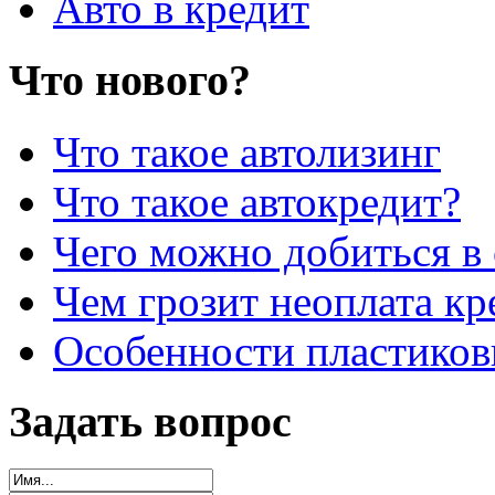
Авто в кредит
Что нового?
Что такое автолизинг
Что такое автокредит?
Чего можно добиться в 
Чем грозит неоплата кр
Особенности пластиков
Задать вопрос