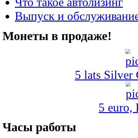
Что такое автолизинг
Выпуск и обслуживание
Монеты в продаже!
5 lats Silver
5 euro,
Часы работы