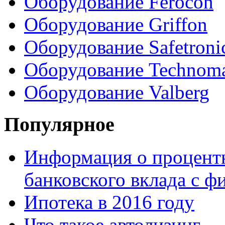
Оборудование Ferocon
Оборудование Griffon
Оборудование Safetroni
Оборудование Technom
Оборудование Valberg
Популярное
Информация о процентн
банковского вклада с 
Ипотека в 2016 году
Что такое автолизинг