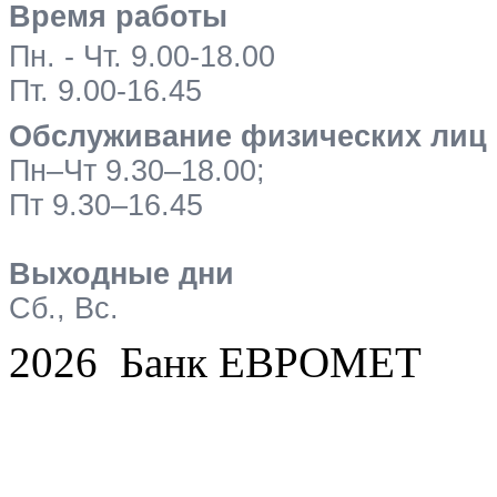
Время работы
Пн. - Чт. 9.00-18.00
Пт. 9.00-16.45
Обслуживание физических лиц
Пн–Чт 9.30–18.00;
Пт 9.30–16.45
Выходные дни
Сб., Вс.
2026 Банк ЕВРОМЕТ