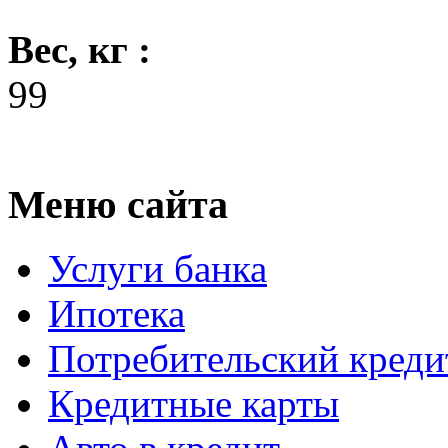
Вес, кг :
99
Меню сайта
Услуги банка
Ипотека
Потребительский креди
Кредитные карты