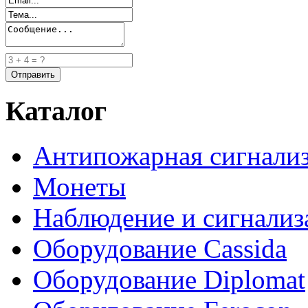
Каталог
Антипожарная сигнали
Монеты
Наблюдение и сигнализ
Оборудование Cassida
Оборудование Diplomat