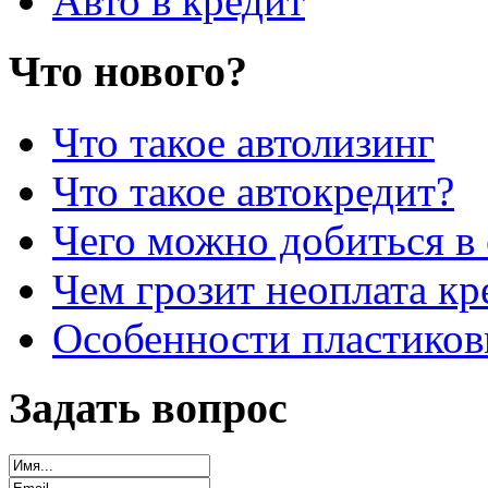
Авто в кредит
Что нового?
Что такое автолизинг
Что такое автокредит?
Чего можно добиться в 
Чем грозит неоплата кр
Особенности пластиков
Задать вопрос