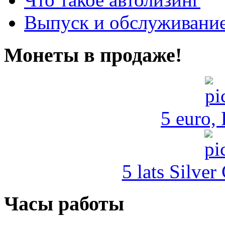
Выпуск и обслуживание
Монеты в продаже!
5 euro,
5 lats Silver
Часы работы