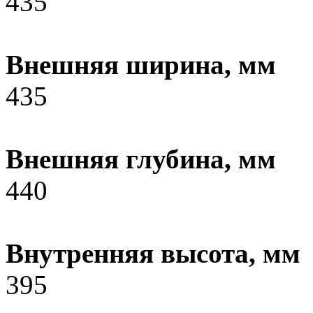
435
Внешняя ширина, мм
435
Внешняя глубина, мм
440
Внутренняя высота, мм
395