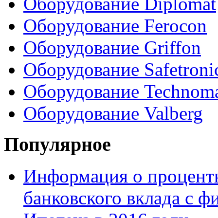
Оборудование Diplomat
Оборудование Ferocon
Оборудование Griffon
Оборудование Safetroni
Оборудование Technom
Оборудование Valberg
Популярное
Информация о процентн
банковского вклада с 