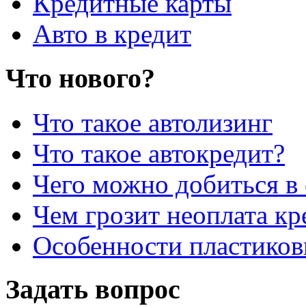
Кредитные карты
Авто в кредит
Что нового?
Что такое автолизинг
Что такое автокредит?
Чего можно добиться в 
Чем грозит неоплата кр
Особенности пластиков
Задать вопрос