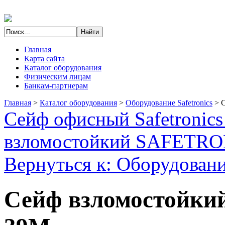
Главная
Карта сайта
Каталог оборудования
Физическим лицам
Банкам-партнерам
Главная
>
Каталог оборудования
>
Оборудование Safetronics
>
Сейф офисный Safetronic
взломостойкий SAFETR
Вернуться к: Оборудование
Сейф взломостойк