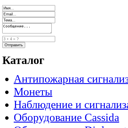
Каталог
Антипожарная сигнали
Монеты
Наблюдение и сигнализ
Оборудование Cassida