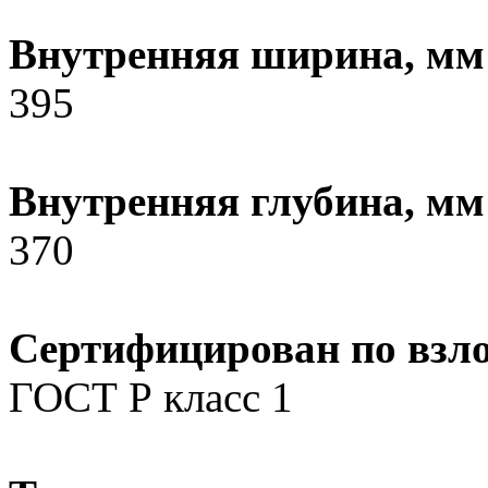
Внутренняя ширина, мм
395
Внутренняя глубина, мм
370
Сертифицирован по взл
ГОСТ Р класс 1