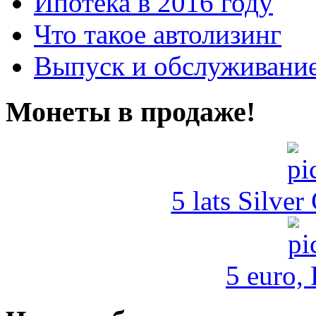
Ипотека в 2016 году
Что такое автолизинг
Выпуск и обслуживание
Монеты в продаже!
5 lats Silver
5 euro,