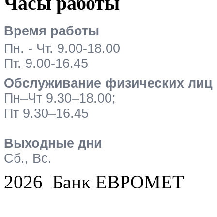
Часы работы
Время работы
Пн. - Чт. 9.00-18.00
Пт. 9.00-16.45
Обслуживание физических лиц
Пн–Чт 9.30–18.00;
Пт 9.30–16.45
Выходные дни
Сб., Вс.
2026 Банк ЕВРОМЕТ