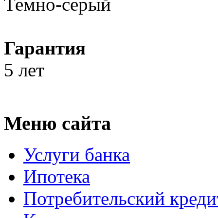
Темно-серый
Гарантия
5 лет
Меню сайта
Услуги банка
Ипотека
Потребительский креди