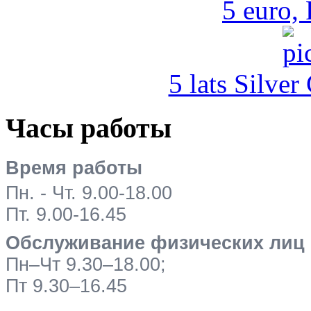
5 euro,
5 lats Silver
Часы работы
Время работы
Пн. - Чт. 9.00-18.00
Пт. 9.00-16.45
Обслуживание физических лиц
Пн–Чт 9.30–18.00;
Пт 9.30–16.45