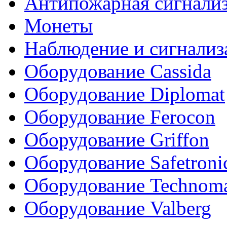
Антипожарная сигнали
Монеты
Наблюдение и сигнализ
Оборудование Cassida
Оборудование Diplomat
Оборудование Ferocon
Оборудование Griffon
Оборудование Safetroni
Оборудование Technom
Оборудование Valberg