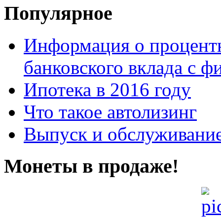
Популярное
Информация о процентн
банковского вклада с 
Ипотека в 2016 году
Что такое автолизинг
Выпуск и обслуживание
Монеты в продаже!