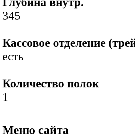
Глубина внутр.
345
Кассовое отделение (трей
есть
Количество полок
1
Меню сайта