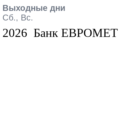
Выходные дни
Сб., Вс.
2026 Банк ЕВРОМЕТ