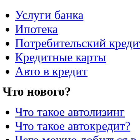
Услуги банка
Ипотека
Потребительский креди
Кредитные карты
Авто в кредит
Что нового?
Что такое автолизинг
Что такое автокредит?
Чего можно добиться в 