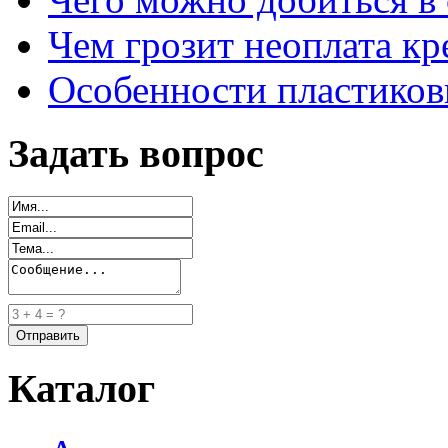
Чем грозит неоплата кр
Особенности пластиков
Задать вопрос
Каталог