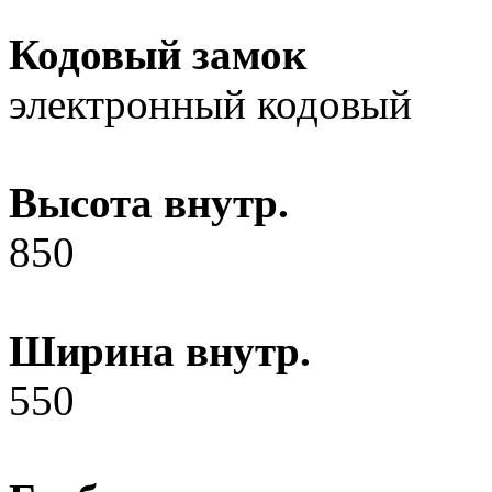
Кодовый замок
электронный кодовый
Высота внутр.
850
Ширина внутр.
550