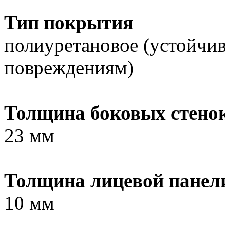
Тип покрытия
полиуретановое (устойчи
повреждениям)
Толщина боковых стено
23 мм
Толщина лицевой панел
10 мм