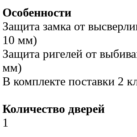
Особенности
Защита замка от высверли
10 мм)
Защита ригелей от выбива
мм)
В комплекте поставки 2 к
Количество дверей
1