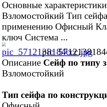
Основные характеристики
Взломостойкий Тип сейфа
применению Офисный Клас
ключ Система ...
pic_5712138184c
Описание
Сейф по типу 
Взломостойкий
Тип сейфа по конструкц
Офисный