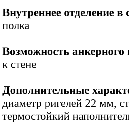
Внутреннее отделение в 
полка
Возможность анкерного
к стене
Дополнительные характ
диаметр ригелей 22 мм, ст
термостойкий наполнител