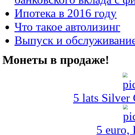
Ипотека в 2016 году
Что такое автолизинг
Выпуск и обслуживание
Монеты в продаже!
5 lats Silver
5 euro,