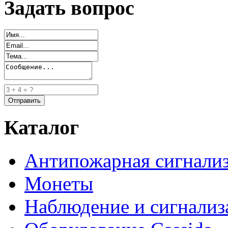
Задать вопрос
Каталог
Антипожарная сигнали
Монеты
Наблюдение и сигнализ