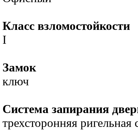
Класс взломостойкости
I
Замок
ключ
Система запирания двер
трехсторонняя ригельная 