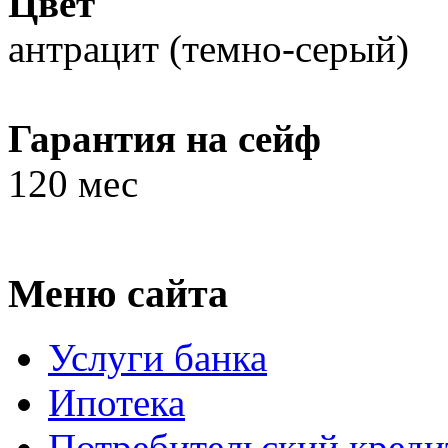
Цвет
антрацит (темно-серый)
Гарантия на сейф
120 мес
Меню сайта
Услуги банка
Ипотека
Потребительский креди