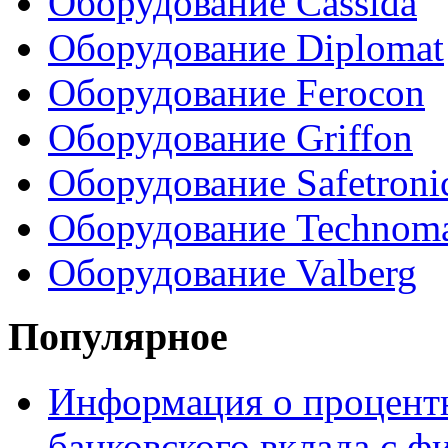
Оборудование Cassida
Оборудование Diplomat
Оборудование Ferocon
Оборудование Griffon
Оборудование Safetroni
Оборудование Technom
Оборудование Valberg
Популярное
Информация о процентн
банковского вклада с 