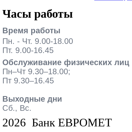
Часы работы
Время работы
Пн. - Чт. 9.00-18.00
Пт. 9.00-16.45
Обслуживание физических лиц
Пн–Чт 9.30–18.00;
Пт 9.30–16.45
Выходные дни
Сб., Вс.
2026 Банк ЕВРОМЕТ