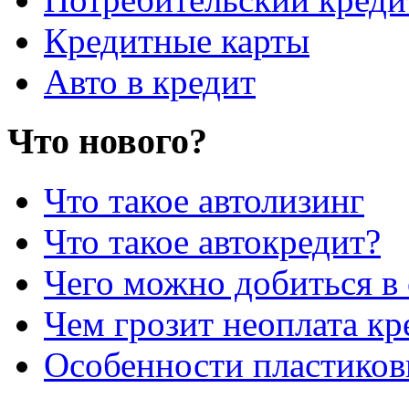
Кредитные карты
Авто в кредит
Что нового?
Что такое автолизинг
Что такое автокредит?
Чего можно добиться в 
Чем грозит неоплата кр
Особенности пластиков