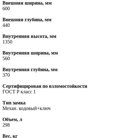
Внешняя ширина, мм
600
Внешняя глубина, мм
440
Внутренняя высота, мм
1350
Внутренняя ширина, мм
560
Внутренняя глубина, мм
370
Сертифицирован по взломостойкости
ГОСТ Р класс 1
Тип замка
Механ. кодовый+ключ
Объем, л
298
Вес, кг