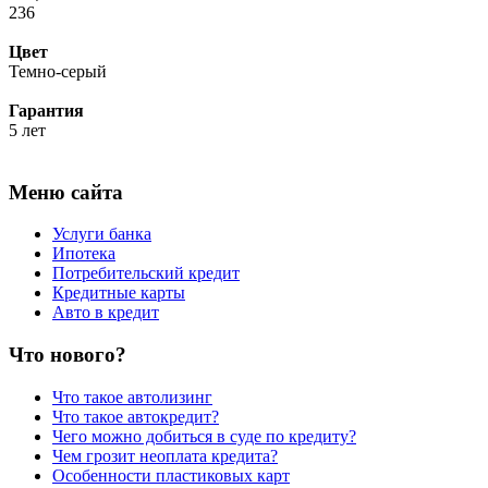
236
Цвет
Темно-серый
Гарантия
5 лет
Меню сайта
Услуги банка
Ипотека
Потребительский кредит
Кредитные карты
Авто в кредит
Что нового?
Что такое автолизинг
Что такое автокредит?
Чего можно добиться в суде по кредиту?
Чем грозит неоплата кредита?
Особенности пластиковых карт