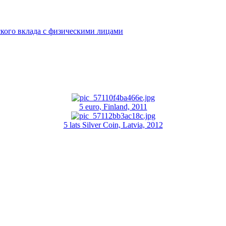
кого вклада с физическими лицами
5 euro, Finland, 2011
5 lats Silver Coin, Latvia, 2012