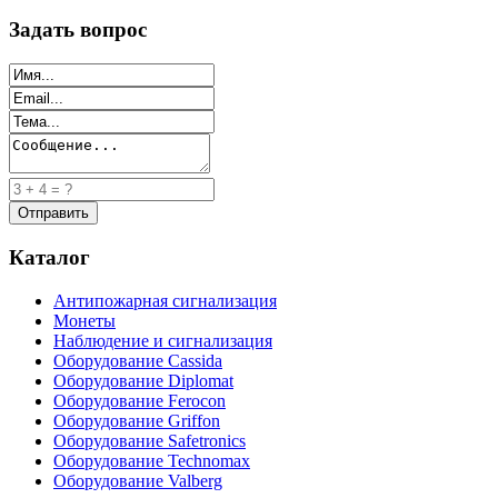
Задать вопрос
Каталог
Антипожарная сигнализация
Монеты
Наблюдение и сигнализация
Оборудование Cassida
Оборудование Diplomat
Оборудование Ferocon
Оборудование Griffon
Оборудование Safetronics
Оборудование Technomax
Оборудование Valberg