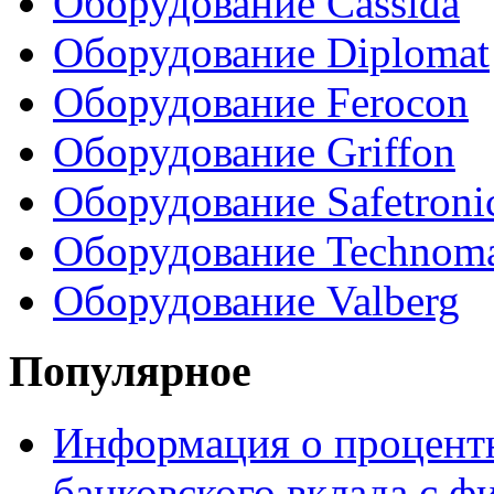
Оборудование Cassida
Оборудование Diplomat
Оборудование Ferocon
Оборудование Griffon
Оборудование Safetroni
Оборудование Technom
Оборудование Valberg
Популярное
Информация о процентн
банковского вклада с 