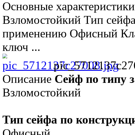
Основные характеристики
Взломостойкий Тип сейфа
применению Офисный Клас
ключ ...
pic_5712137c27
Описание
Сейф по типу 
Взломостойкий
Тип сейфа по конструкц
Офисный