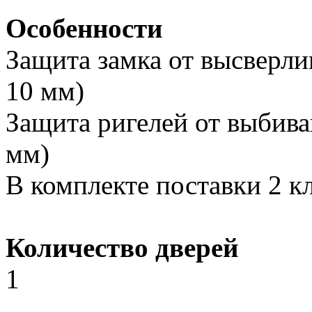
Особенности
Защита замка от высверли
10 мм)
Защита ригелей от выбива
мм)
В комплекте поставки 2 к
Количество дверей
1