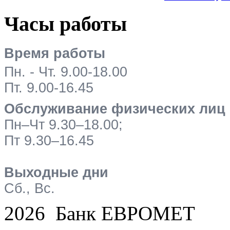
Часы работы
Время работы
Пн. - Чт. 9.00-18.00
Пт. 9.00-16.45
Обслуживание физических лиц
Пн–Чт 9.30–18.00;
Пт 9.30–16.45
Выходные дни
Сб., Вс.
2026 Банк ЕВРОМЕТ