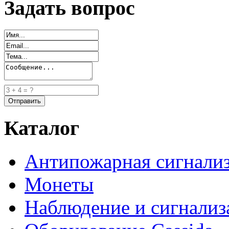
Задать вопрос
Каталог
Антипожарная сигнали
Монеты
Наблюдение и сигнализ