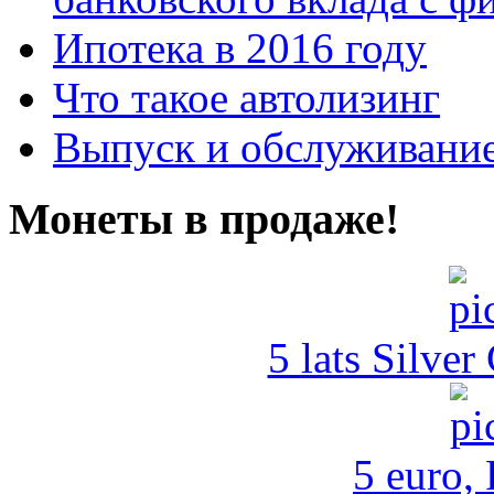
Ипотека в 2016 году
Что такое автолизинг
Выпуск и обслуживание
Монеты в продаже!
5 lats Silver
5 euro,