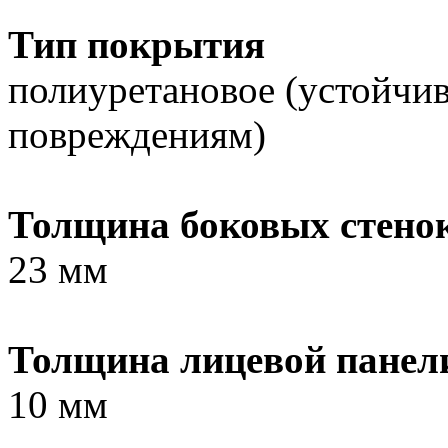
Тип покрытия
полиуретановое (устойчи
повреждениям)
Толщина боковых стено
23 мм
Толщина лицевой панел
10 мм