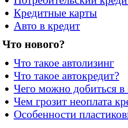
Кредитные карты
Авто в кредит
Что нового?
Что такое автолизинг
Что такое автокредит?
Чего можно добиться в 
Чем грозит неоплата кр
Особенности пластиков