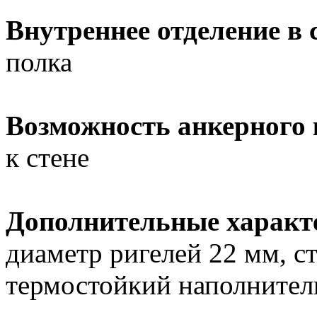
Внутреннее отделение в 
полка
Возможность анкерного
к стене
Дополнительные характ
диаметр ригелей 22 мм, ст
термостойкий наполнител