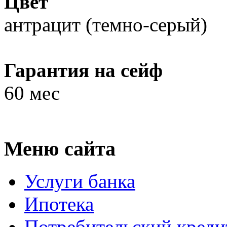
Цвет
антрацит (темно-серый)
Гарантия на сейф
60 мес
Меню сайта
Услуги банка
Ипотека
Потребительский креди