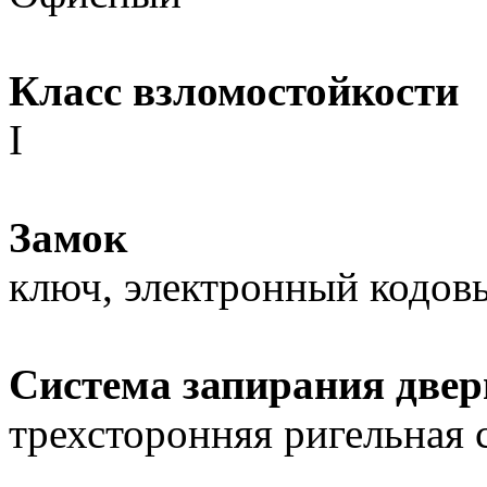
Класс взломостойкости
I
Замок
ключ, электронный кодов
Система запирания двер
трехсторонняя ригельная 