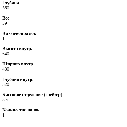
Глубина
360
Вес
39
Ключевой замок
1
Высота внутр.
640
Ширина внутр.
430
Глубина внутр.
320
Кассовое отделение (трейзер)
есть
Количество полок
1