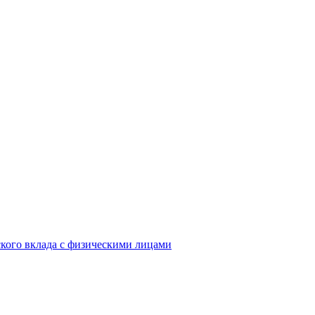
кого вклада с физическими лицами