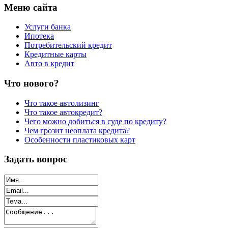
Меню сайта
Услуги банка
Ипотека
Потребительский кредит
Кредитные карты
Авто в кредит
Что нового?
Что такое автолизинг
Что такое автокредит?
Чего можно добиться в суде по кредиту?
Чем грозит неоплата кредита?
Особенности пластиковых карт
Задать вопрос