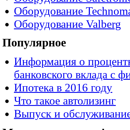
Оборудование Technom
Оборудование Valberg
Популярное
Информация о процентн
банковского вклада с 
Ипотека в 2016 году
Что такое автолизинг
Выпуск и обслуживание