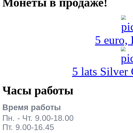
Монеты в продаже!
5 euro,
5 lats Silver
Часы работы
Время работы
Пн. - Чт. 9.00-18.00
Пт. 9.00-16.45