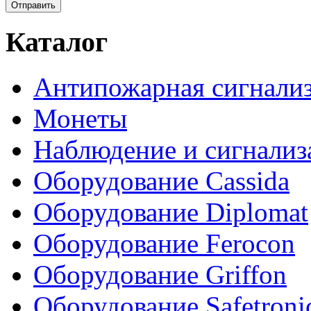
Каталог
Антипожарная сигнали
Монеты
Наблюдение и сигнализ
Оборудование Cassida
Оборудование Diplomat
Оборудование Ferocon
Оборудование Griffon
Оборудование Safetroni