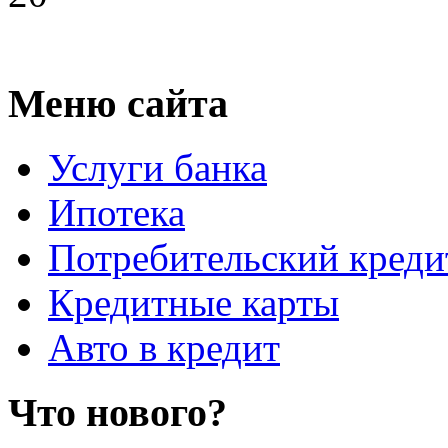
Меню сайта
Услуги банка
Ипотека
Потребительский креди
Кредитные карты
Авто в кредит
Что нового?