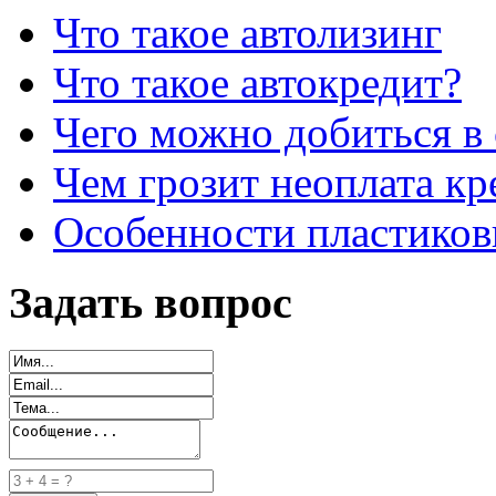
Что такое автолизинг
Что такое автокредит?
Чего можно добиться в 
Чем грозит неоплата кр
Особенности пластиков
Задать вопрос