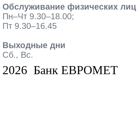
Обслуживание физических лиц
Пн–Чт 9.30–18.00;
Пт 9.30–16.45
Выходные дни
Сб., Вс.
2026 Банк ЕВРОМЕТ