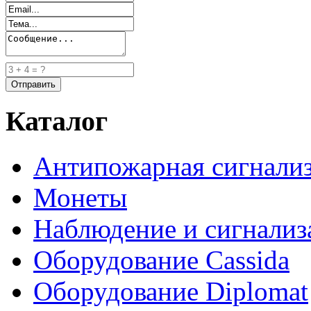
Каталог
Антипожарная сигнали
Монеты
Наблюдение и сигнализ
Оборудование Cassida
Оборудование Diplomat