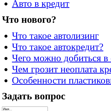
Авто в кредит
Что нового?
Что такое автолизинг
Что такое автокредит?
Чего можно добиться в 
Чем грозит неоплата кр
Особенности пластиков
Задать вопрос