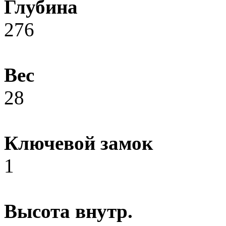
Глубина
276
Вес
28
Ключевой замок
1
Высота внутр.