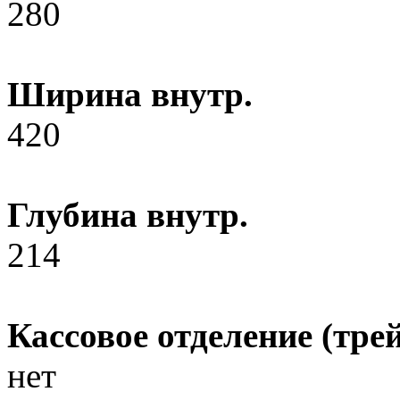
280
Ширина внутр.
420
Глубина внутр.
214
Кассовое отделение (трей
нет