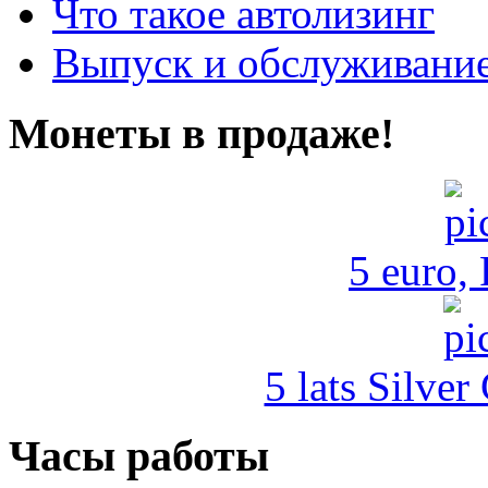
Что такое автолизинг
Выпуск и обслуживание
Монеты в продаже!
5 euro,
5 lats Silver
Часы работы