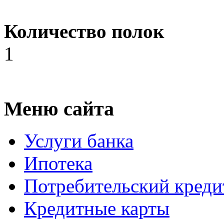
Количество полок
1
Меню сайта
Услуги банка
Ипотека
Потребительский креди
Кредитные карты