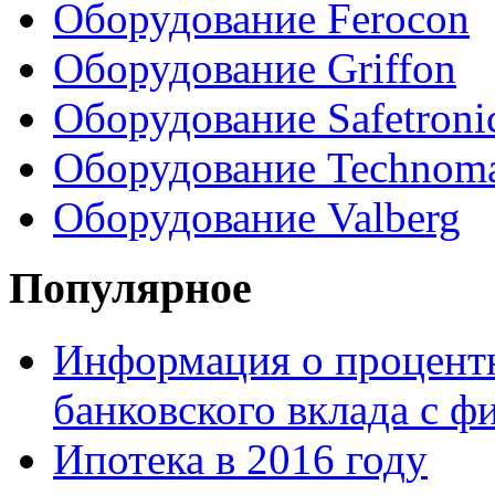
Оборудование Ferocon
Оборудование Griffon
Оборудование Safetroni
Оборудование Technom
Оборудование Valberg
Популярное
Информация о процентн
банковского вклада с 
Ипотека в 2016 году