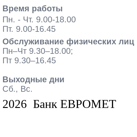
Время работы
Пн. - Чт. 9.00-18.00
Пт. 9.00-16.45
Обслуживание физических лиц
Пн–Чт 9.30–18.00;
Пт 9.30–16.45
Выходные дни
Сб., Вс.
2026 Банк ЕВРОМЕТ