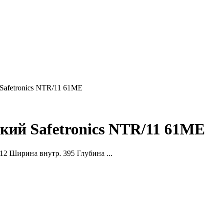
Safetronics NTR/11 61ME
кий Safetronics NTR/11 61ME
2 Ширина внутр. 395 Глубина ...