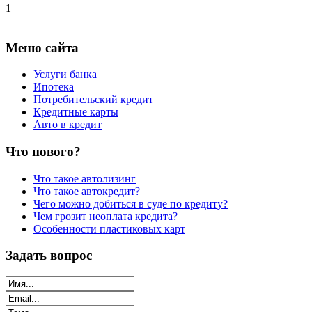
1
Меню сайта
Услуги банка
Ипотека
Потребительский кредит
Кредитные карты
Авто в кредит
Что нового?
Что такое автолизинг
Что такое автокредит?
Чего можно добиться в суде по кредиту?
Чем грозит неоплата кредита?
Особенности пластиковых карт
Задать вопрос