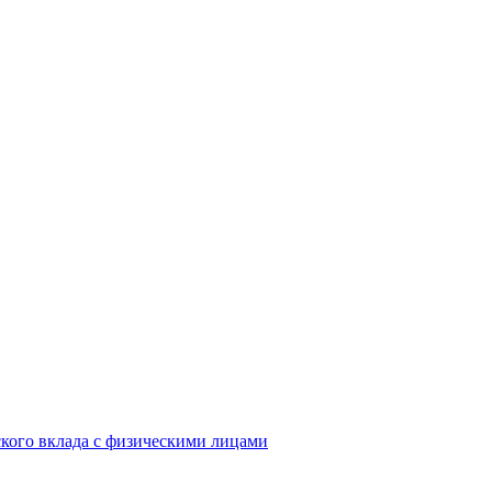
кого вклада с физическими лицами