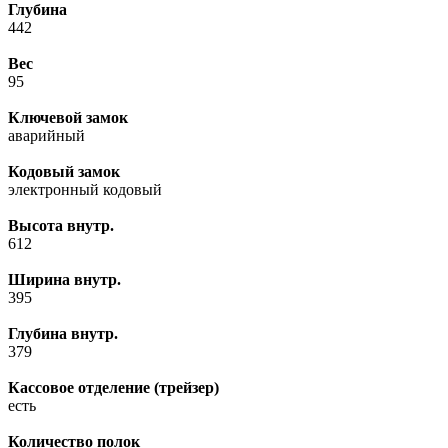
Глубина
442
Вес
95
Ключевой замок
аварийный
Кодовый замок
электронный кодовый
Высота внутр.
612
Ширина внутр.
395
Глубина внутр.
379
Кассовое отделение (трейзер)
есть
Количество полок