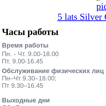
5 lats Silver
Часы работы
Время работы
Пн. - Чт. 9.00-18.00
Пт. 9.00-16.45
Обслуживание физических лиц
Пн–Чт 9.30–18.00;
Пт 9.30–16.45
Выходные дни