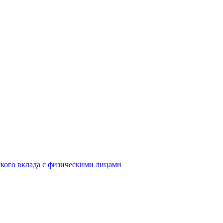
кого вклада с физическими лицами