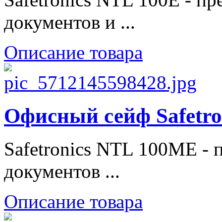
документов и ...
Описание товара
Офисный сейф Safetr
Safetronics NTL 100ME - 
документов ...
Описание товара