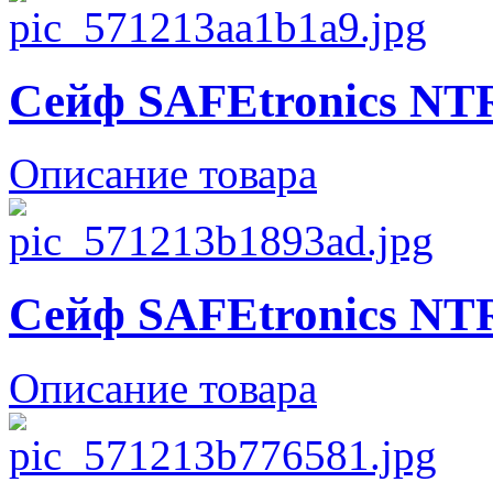
Сейф SAFEtronics NT
Описание товара
Сейф SAFEtronics NT
Описание товара