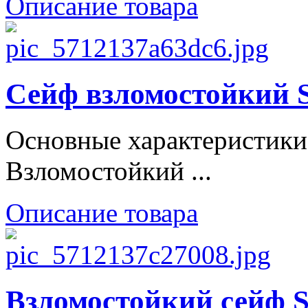
Описание товара
Сейф взломостойки
Основные характеристики
Взломостойкий ...
Описание товара
Взломостойкий сейф S