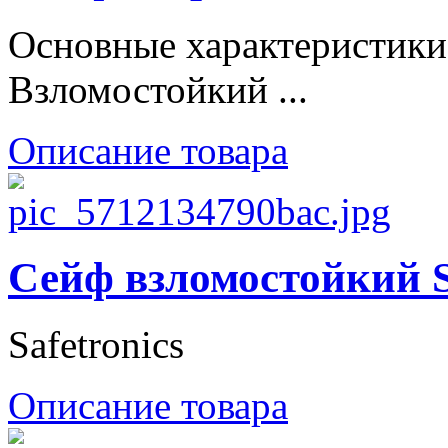
Основные характеристики
Взломостойкий ...
Описание товара
Сейф взломостойкий
Safetronics
Описание товара