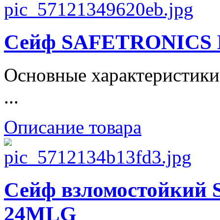
Сейф SAFETRONICS 
Основные характеристики
...
Описание товара
Сейф взломостойки
24MLG