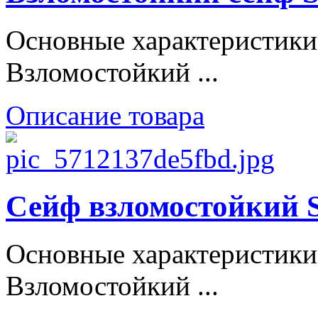
Основные характеристики
Взломостойкий ...
Описание товара
Сейф взломостойки
Основные характеристики
Взломостойкий ...