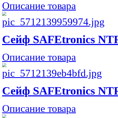
Описание товара
Сейф SAFEtronics NT
Описание товара
Сейф SAFEtronics NT
Описание товара