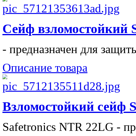
Сейф взломостойки
- предназначен для защиты
Описание товара
Взломостойкий сейф S
Safetronics NTR 22LG - п