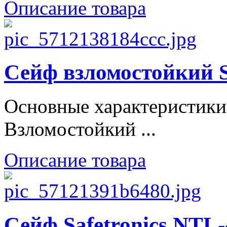
Описание товара
Сейф взломостойкий S
Основные характеристики
Взломостойкий ...
Описание товара
Сейф Safetronics NTL