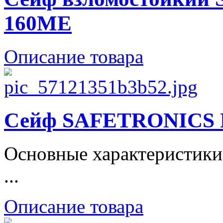
160ME
Описание товара
Сейф SAFETRONICS
Основные характеристики
...
Описание товара