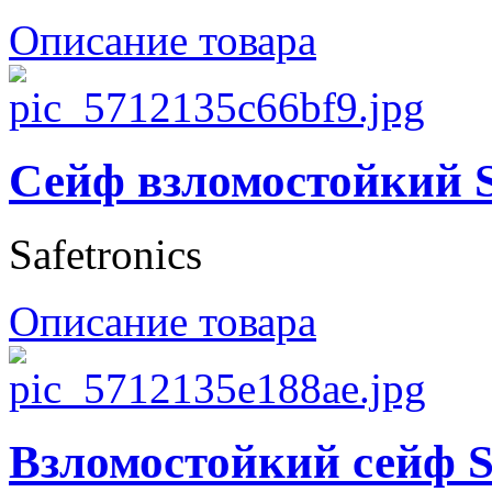
Описание товара
Сейф взломостойкий S
Safetronics
Описание товара
Взломостойкий сейф S