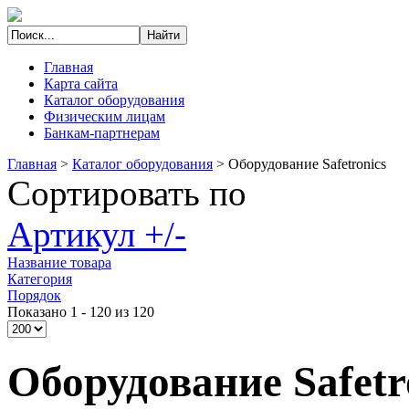
Главная
Карта сайта
Каталог оборудования
Физическим лицам
Банкам-партнерам
Главная
>
Каталог оборудования
>
Оборудование Safetronics
Сортировать по
Артикул +/-
Название товара
Категория
Порядок
Показано 1 - 120 из 120
Оборудование Safetr