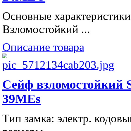
Основные характеристики
Взломостойкий ...
Описание товара
Сейф взломостойкий
39MEs
Тип замка: электр. кодовы