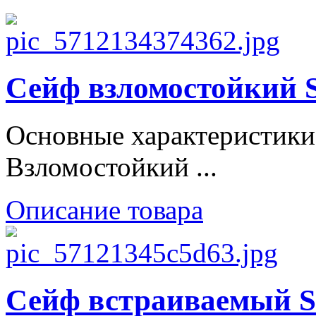
Сейф взломостойки
Основные характеристики
Взломостойкий ...
Описание товара
Сейф встраиваемый