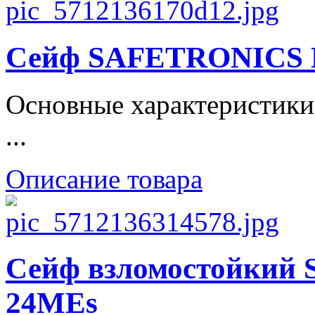
Сейф SAFETRONICS
Основные характеристики
...
Описание товара
Сейф взломостойки
24MEs