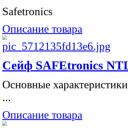
Safetronics
Описание товара
Сейф SAFEtronics NT
Основные характеристики
...
Описание товара