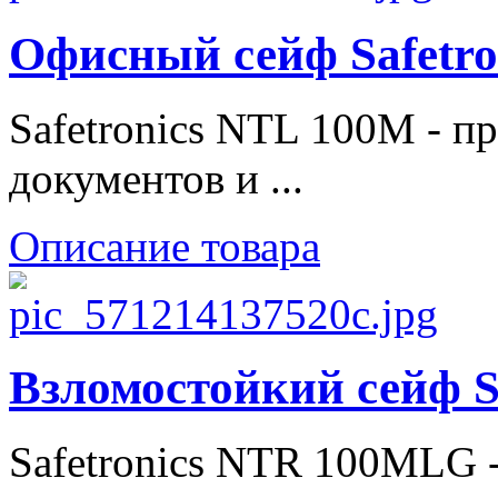
Офисный сейф Safetr
Safetronics NTL 100M - п
документов и ...
Описание товара
Взломостойкий сейф 
Safetronics NTR 100MLG 