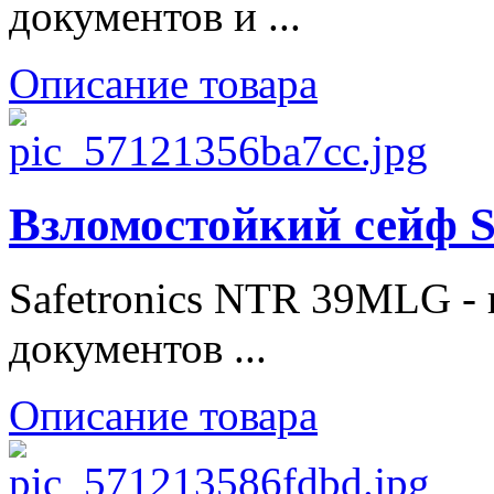
документов и ...
Описание товара
Взломостойкий сейф 
Safetronics NTR 39MLG - 
документов ...
Описание товара