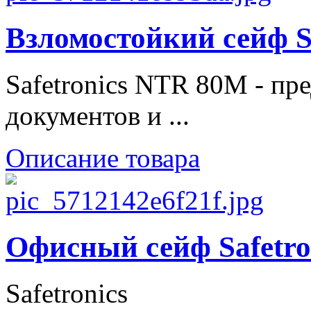
Взломостойкий сейф S
Safetronics NTR 80M - пр
документов и ...
Описание товара
Офисный сейф Safetro
Safetronics