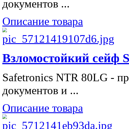
документов ...
Описание товара
Взломостойкий сейф S
Safetronics NTR 80LG - п
документов и ...
Описание товара