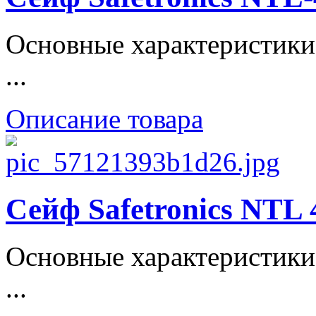
Основные характеристики
...
Описание товара
Сейф Safetronics NTL
Основные характеристики
...