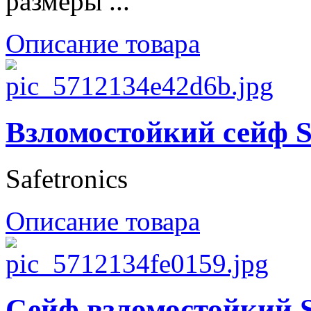
размеры ...
Описание товара
Взломостойкий сейф S
Safetronics
Описание товара
Сейф взломостойкий