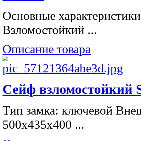
Основные характеристики
Взломостойкий ...
Описание товара
Сейф взломостойки
Тип замка: ключевой Вне
500х435х400 ...