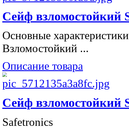
Сейф взломостойки
Основные характеристики
Взломостойкий ...
Описание товара
Сейф взломостойки
Safetronics