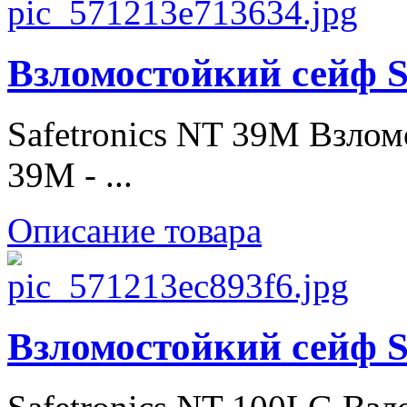
Взломостойкий сейф S
Safetronics NT 39M Взлом
39M - ...
Описание товара
Взломостойкий сейф S