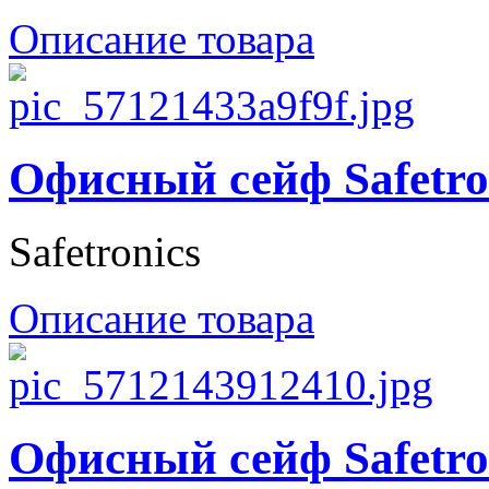
Описание товара
Офисный сейф Safetr
Safetronics
Описание товара
Офисный сейф Safetro