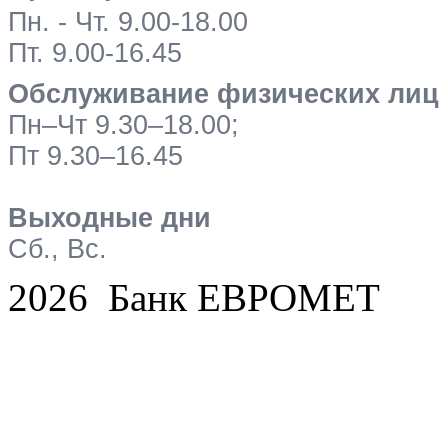
Пн. - Чт. 9.00-18.00
Пт. 9.00-16.45
Обслуживание физических лиц
Пн–Чт 9.30–18.00;
Пт 9.30–16.45
Выходные дни
Сб., Вс.
2026 Банк ЕВРОМЕТ