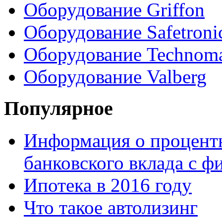
Оборудование Griffon
Оборудование Safetroni
Оборудование Technom
Оборудование Valberg
Популярное
Информация о процентн
банковского вклада с 
Ипотека в 2016 году
Что такое автолизинг