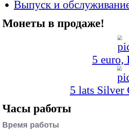
Выпуск и обслуживание
Монеты в продаже!
5 euro,
5 lats Silver
Часы работы
Время работы