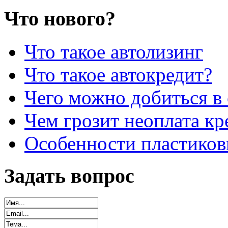
Что нового?
Что такое автолизинг
Что такое автокредит?
Чего можно добиться в 
Чем грозит неоплата кр
Особенности пластиков
Задать вопрос