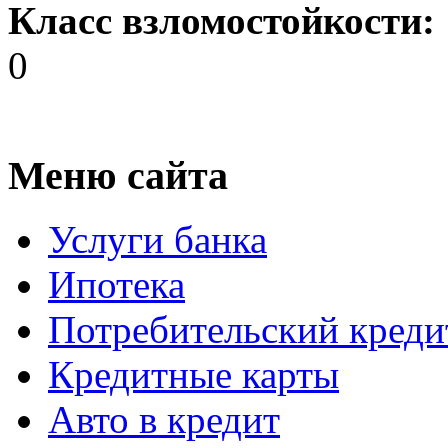
Класс взломостойкости:
0
Меню сайта
Услуги банка
Ипотека
Потребительский креди
Кредитные карты
Авто в кредит