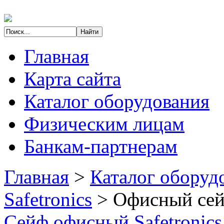
Главная
Карта сайта
Каталог оборудования
Физическим лицам
Банкам-партнерам
Главная
>
Каталог оборуд
Safetronics
>
Офисный сей
Сейф офисный Safetronic