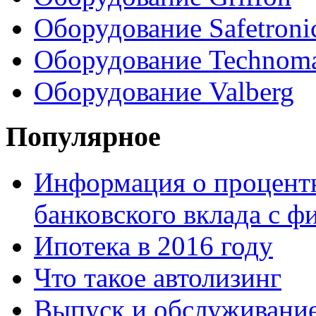
Оборудование Safetroni
Оборудование Technom
Оборудование Valberg
Популярное
Информация о процентн
банковского вклада с 
Ипотека в 2016 году
Что такое автолизинг
Выпуск и обслуживание