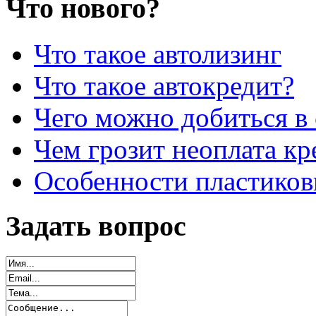
Что нового?
Что такое автолизинг
Что такое автокредит?
Чего можно добиться в 
Чем грозит неоплата кр
Особенности пластиков
Задать вопрос