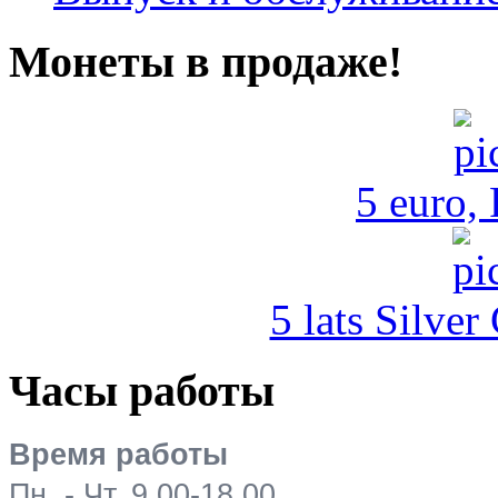
Монеты в продаже!
5 euro,
5 lats Silver
Часы работы
Время работы
Пн. - Чт. 9.00-18.00