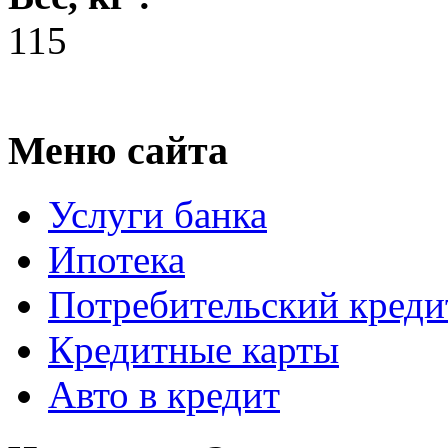
115
Меню сайта
Услуги банка
Ипотека
Потребительский креди
Кредитные карты
Авто в кредит