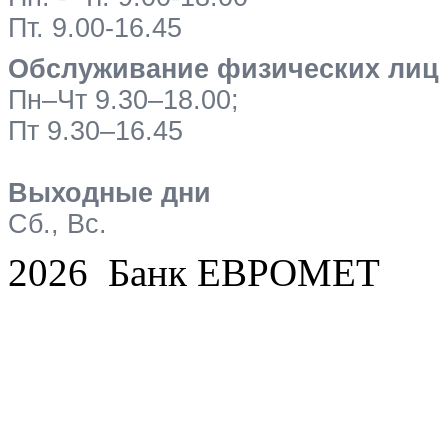
Пт. 9.00-16.45
Обслуживание физических лиц
Пн–Чт 9.30–18.00;
Пт 9.30–16.45
Выходные дни
Сб., Вс.
2026 Банк ЕВРОМЕТ