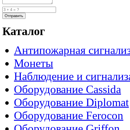
Каталог
Антипожарная сигнали
Монеты
Наблюдение и сигнализ
Оборудование Cassida
Оборудование Diplomat
Оборудование Ferocon
Оборудование Griffon