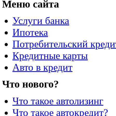
Меню сайта
Услуги банка
Ипотека
Потребительский креди
Кредитные карты
Авто в кредит
Что нового?
Что такое автолизинг
Что такое автокредит?