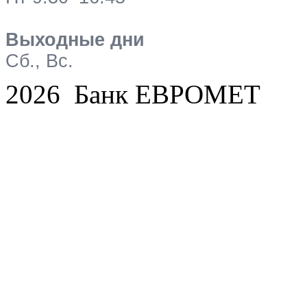
Выходные дни
Сб., Вс.
2026 Банк ЕВРОМЕТ