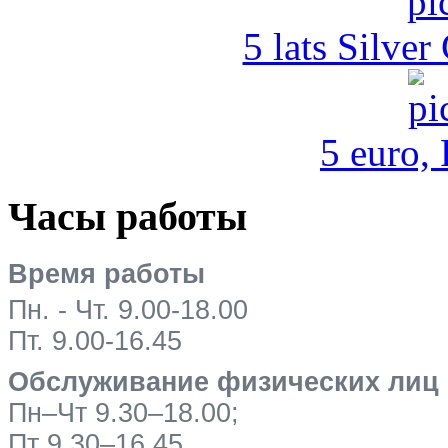
5 lats Silver
5 euro,
Часы работы
Время работы
Пн. - Чт. 9.00-18.00
Пт. 9.00-16.45
Обслуживание физических лиц
Пн–Чт 9.30–18.00;
Пт 9.30–16.45