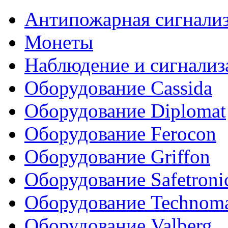
Антипожарная сигнали
Монеты
Наблюдение и сигнализ
Оборудование Cassida
Оборудование Diplomat
Оборудование Ferocon
Оборудование Griffon
Оборудование Safetroni
Оборудование Technom
Оборудование Valberg