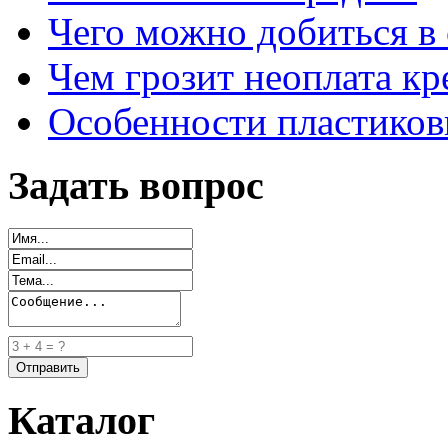
Чего можно добиться в 
Чем грозит неоплата кр
Особенности пластиков
Задать вопрос
Каталог