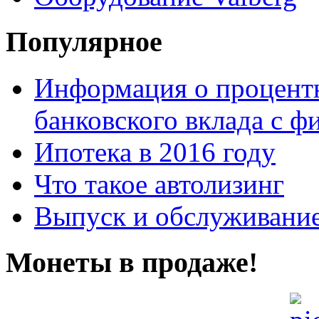
Популярное
Информация о процентн
банковского вклада с 
Ипотека в 2016 году
Что такое автолизинг
Выпуск и обслуживание
Монеты в продаже!