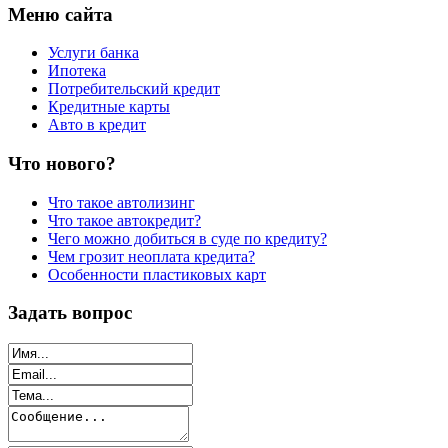
Меню сайта
Услуги банка
Ипотека
Потребительский кредит
Кредитные карты
Авто в кредит
Что нового?
Что такое автолизинг
Что такое автокредит?
Чего можно добиться в суде по кредиту?
Чем грозит неоплата кредита?
Особенности пластиковых карт
Задать вопрос