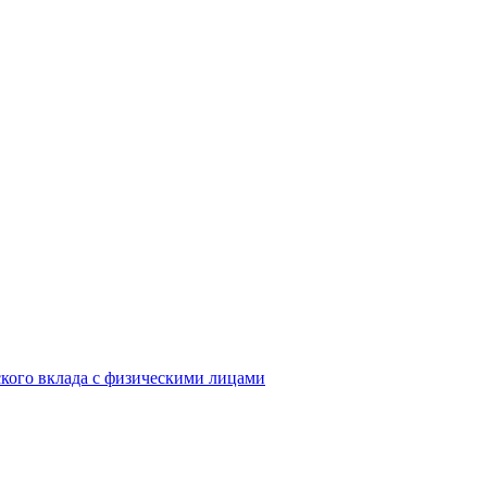
кого вклада с физическими лицами