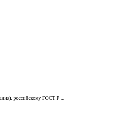
ания), российскому ГОСТ Р ...