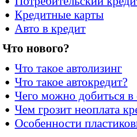
Потребительский креди
Кредитные карты
Авто в кредит
Что нового?
Что такое автолизинг
Что такое автокредит?
Чего можно добиться в 
Чем грозит неоплата кр
Особенности пластиков