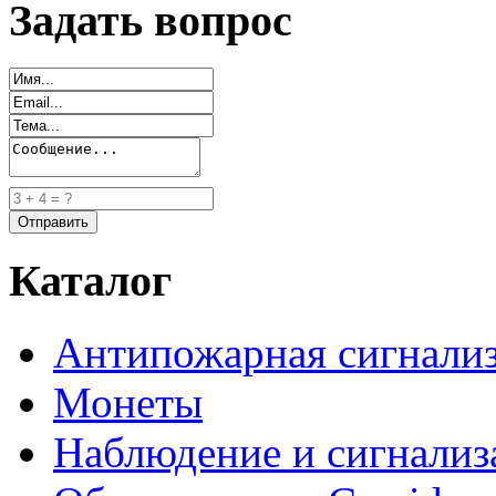
Задать вопрос
Каталог
Антипожарная сигнали
Монеты
Наблюдение и сигнализ