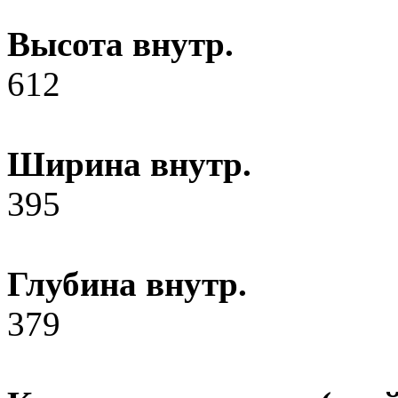
Высота внутр.
612
Ширина внутр.
395
Глубина внутр.
379