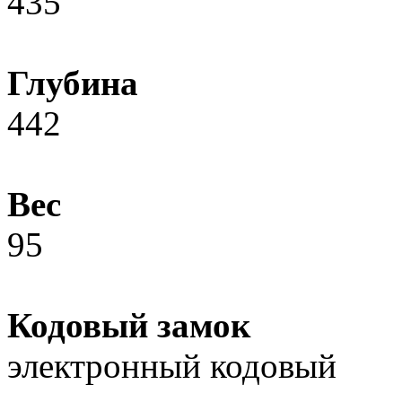
435
Глубина
442
Вес
95
Кодовый замок
электронный кодовый