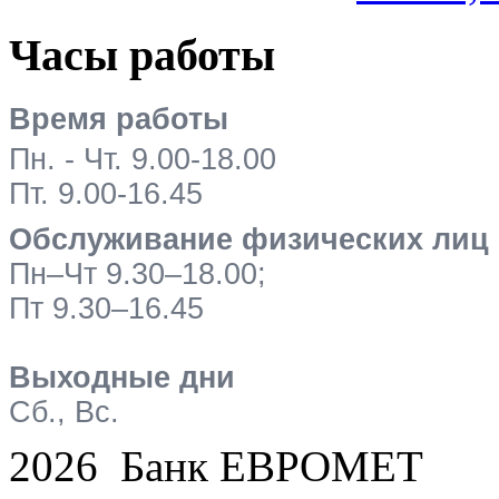
Часы работы
Время работы
Пн. - Чт. 9.00-18.00
Пт. 9.00-16.45
Обслуживание физических лиц
Пн–Чт 9.30–18.00;
Пт 9.30–16.45
Выходные дни
Сб., Вс.
2026 Банк ЕВРОМЕТ