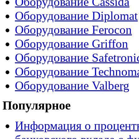
Оборудование Cassida
Оборудование Diplomat
Оборудование Ferocon
Оборудование Griffon
Оборудование Safetroni
Оборудование Technom
Оборудование Valberg
Популярное
Информация о процентн