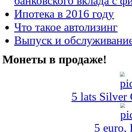
банковского вклада с 
Ипотека в 2016 году
Что такое автолизинг
Выпуск и обслуживание
Монеты в продаже!
5 lats Silver
5 euro,