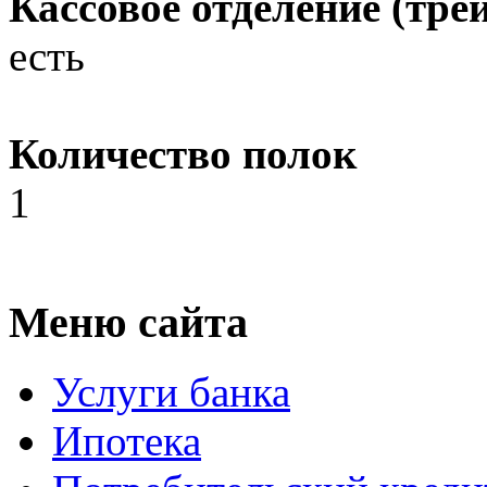
Кассовое отделение (трей
есть
Количество полок
1
Меню сайта
Услуги банка
Ипотека