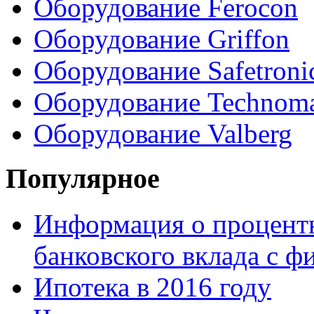
Оборудование Ferocon
Оборудование Griffon
Оборудование Safetroni
Оборудование Technom
Оборудование Valberg
Популярное
Информация о процентн
банковского вклада с 
Ипотека в 2016 году