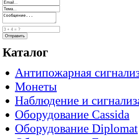
Каталог
Антипожарная сигнали
Монеты
Наблюдение и сигнализ
Оборудование Cassida
Оборудование Diplomat