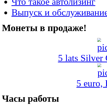
Что такое автолизинг
Выпуск и обслуживание
Монеты в продаже!
5 lats Silver
5 euro,
Часы работы