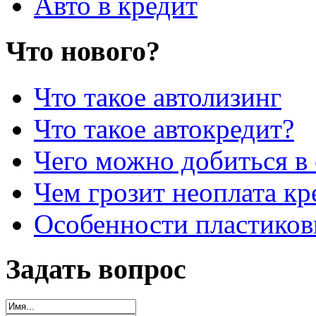
Авто в кредит
Что нового?
Что такое автолизинг
Что такое автокредит?
Чего можно добиться в 
Чем грозит неоплата кр
Особенности пластиков
Задать вопрос