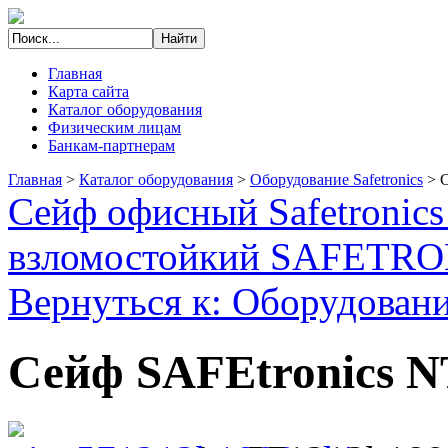
Главная
Карта сайта
Каталог оборудования
Физическим лицам
Банкам-партнерам
Главная
>
Каталог оборудования
>
Оборудование Safetronics
>
С
Сейф офисный Safetronic
взломостойкий SAFETR
Вернуться к: Оборудование
Сейф SAFEtronics 