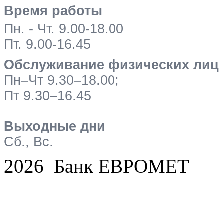
Время работы
Пн. - Чт. 9.00-18.00
Пт. 9.00-16.45
Обслуживание физических лиц
Пн–Чт 9.30–18.00;
Пт 9.30–16.45
Выходные дни
Сб., Вс.
2026 Банк ЕВРОМЕТ