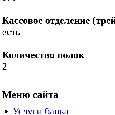
Кассовое отделение (трей
есть
Количество полок
2
Меню сайта
Услуги банка