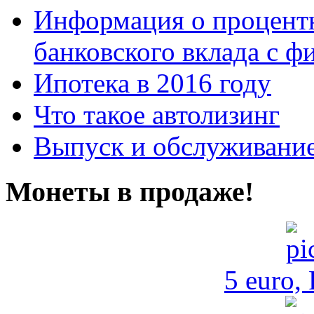
Информация о процентн
банковского вклада с 
Ипотека в 2016 году
Что такое автолизинг
Выпуск и обслуживание
Монеты в продаже!
5 euro,