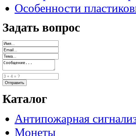
Особенности пластиков
Задать вопрос
Каталог
Антипожарная сигнали
Монеты