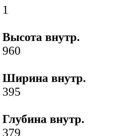
1
Высота внутр.
960
Ширина внутр.
395
Глубина внутр.
379