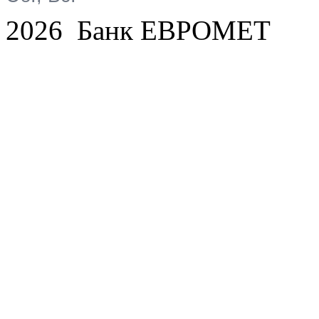
2026 Банк ЕВРОМЕТ