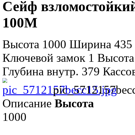
Сейф взломостойкий
100M
Высота 1000 Ширина 435 
Ключевой замок 1 Высота
Глубина внутр. 379 Кассово
pic_5712157becc
Описание
Высота
1000