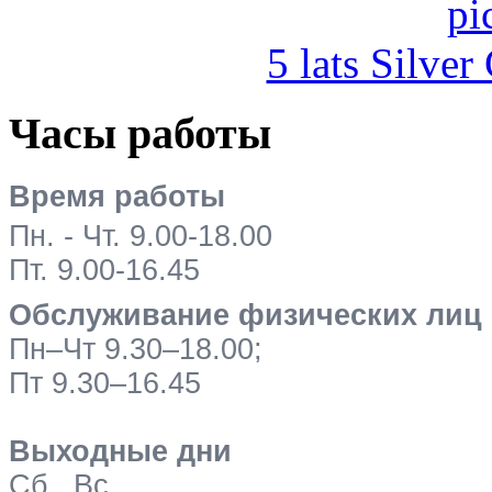
5 lats Silver
Часы работы
Время работы
Пн. - Чт. 9.00-18.00
Пт. 9.00-16.45
Обслуживание физических лиц
Пн–Чт 9.30–18.00;
Пт 9.30–16.45
Выходные дни
Сб., Вс.