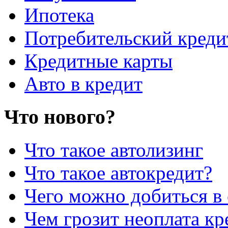
Ипотека
Потребительский креди
Кредитные карты
Авто в кредит
Что нового?
Что такое автолизинг
Что такое автокредит?
Чего можно добиться в 
Чем грозит неоплата кр