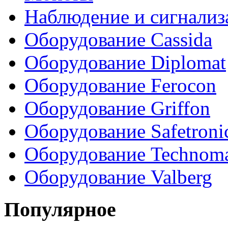
Наблюдение и сигнализ
Оборудование Cassida
Оборудование Diplomat
Оборудование Ferocon
Оборудование Griffon
Оборудование Safetroni
Оборудование Technom
Оборудование Valberg
Популярное