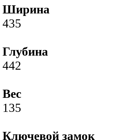
Ширина
435
Глубина
442
Вес
135
Ключевой замок