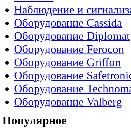
Наблюдение и сигнализ
Оборудование Cassida
Оборудование Diplomat
Оборудование Ferocon
Оборудование Griffon
Оборудование Safetroni
Оборудование Technom
Оборудование Valberg
Популярное