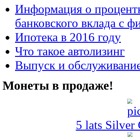
Информация о процентн
банковского вклада с 
Ипотека в 2016 году
Что такое автолизинг
Выпуск и обслуживание
Монеты в продаже!
5 lats Silver