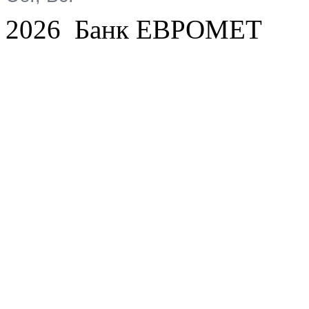
2026 Банк ЕВРОМЕТ