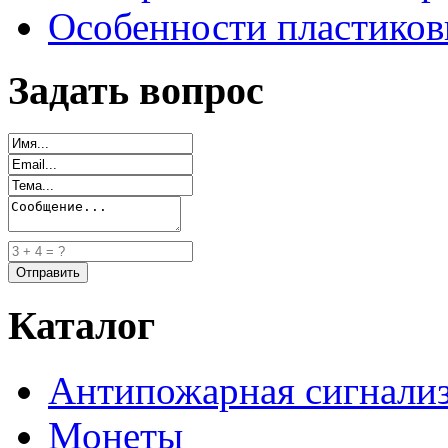
Особенности пластиков
Задать вопрос
Каталог
Антипожарная сигнали
Монеты