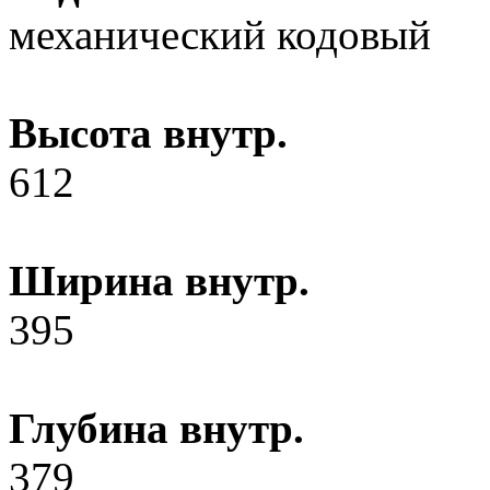
механический кодовый
Высота внутр.
612
Ширина внутр.
395
Глубина внутр.
379