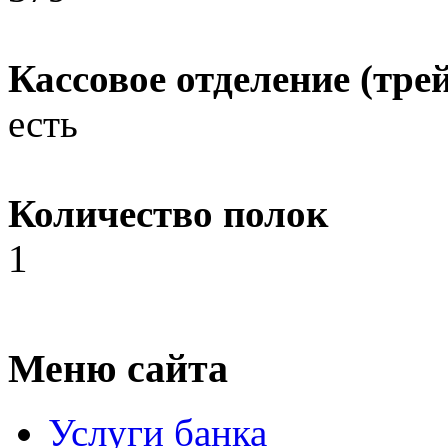
Кассовое отделение (трей
есть
Количество полок
1
Меню сайта
Услуги банка