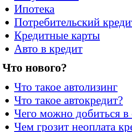
Ипотека
Потребительский креди
Кредитные карты
Авто в кредит
Что нового?
Что такое автолизинг
Что такое автокредит?
Чего можно добиться в 
Чем грозит неоплата кр