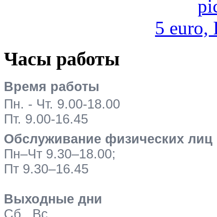
5 euro,
Часы работы
Время работы
Пн. - Чт. 9.00-18.00
Пт. 9.00-16.45
Обслуживание физических лиц
Пн–Чт 9.30–18.00;
Пт 9.30–16.45
Выходные дни
Сб., Вс.