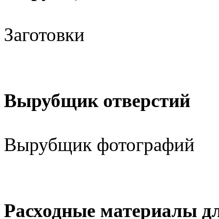
Заготовки
Вырубщик отверстий
Вырубщик фотографий
Расходные материалы д