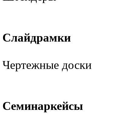
Слайдрамки
Чертежные доски
Семинаркейсы