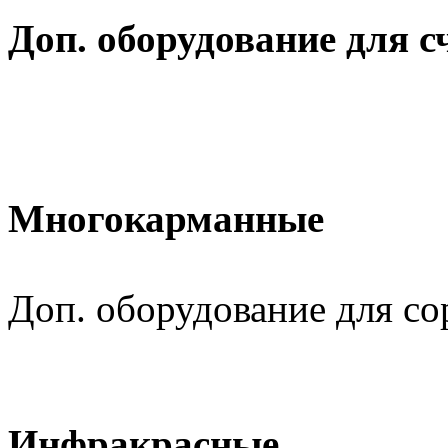
Доп. оборудование для с
Многокарманные
Доп. оборудование для с
Инфракрасные