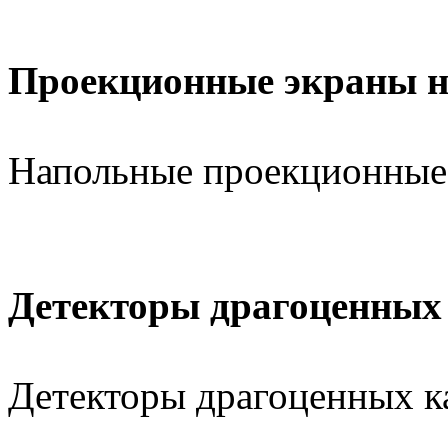
Проекционные экраны н
Напольные проекционные
Детекторы драгоценных
Детекторы драгоценных к