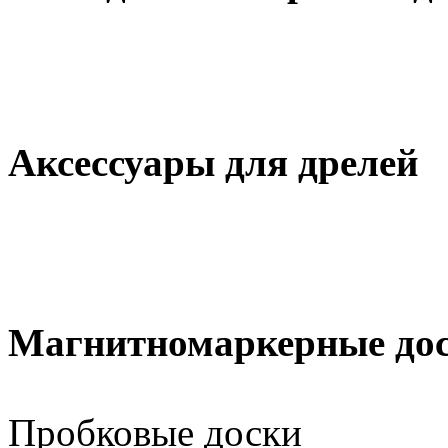
Аксессуары для дрелей
Магнитномаркерные до
Пробковые доски