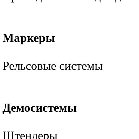
Маркеры
Рельсовые системы
Демосистемы
Штендеры