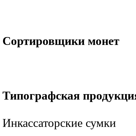
Сортировщики монет
Типографская продукци
Инкассаторские сумки