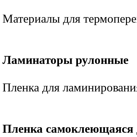
Материалы для термопере
Ламинаторы рулонные
Пленка для ламинировани
Пленка самоклеющаяся 