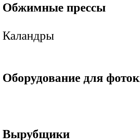
Обжимные прессы
Каландры
Оборудование для фоток
Вырубщики