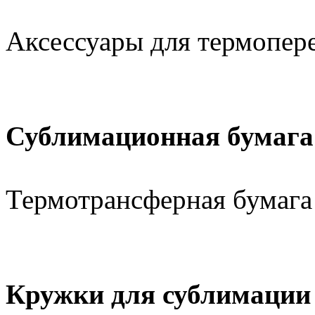
Аксессуары для термопер
Сублимационная бумага
Термотрансферная бумага
Кружки для сублимации