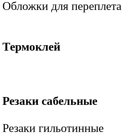
Обложки для переплета
Термоклей
Резаки сабельные
Резаки гильотинные