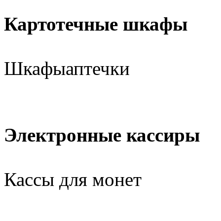
Картотечные шкафы
Шкафыаптечки
Электронные кассиры
Кассы для монет