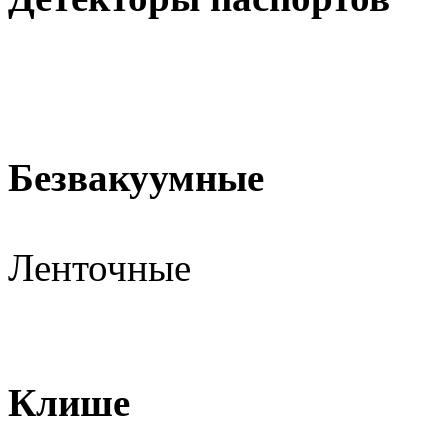
Безвакуумные
Ленточные
Клише