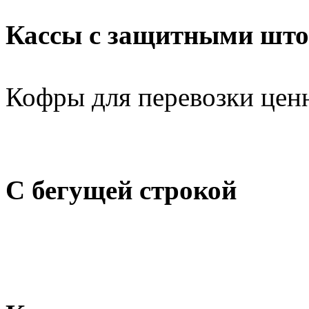
Кассы с защитными шт
Кофры для перевозки цен
С бегущей строкой