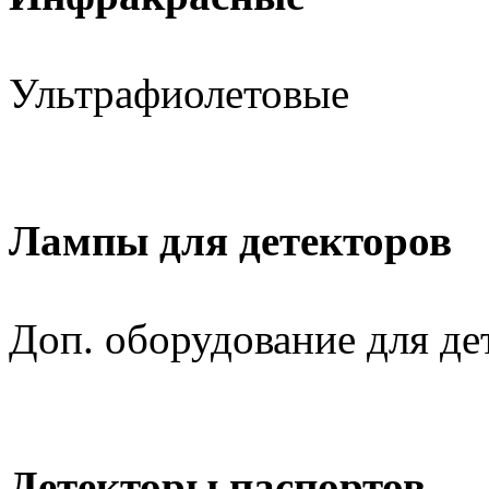
Ультрафиолетовые
Лампы для детекторов
Доп. оборудование для де
Детекторы паспортов