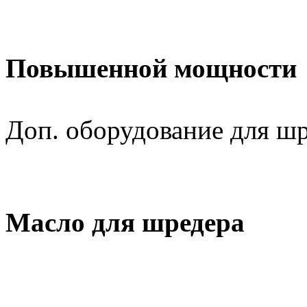
Повышенной мощности
Доп. оборудование для ш
Масло для шредера