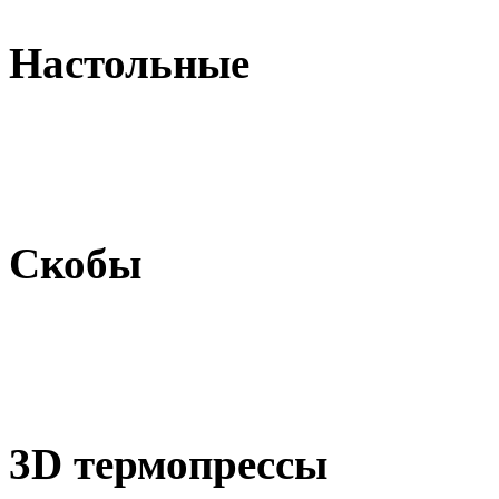
Настольные
Скобы
3D термопрессы