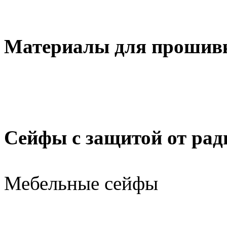
Материалы для прошив
Сейфы с защитой от рад
Мебельные сейфы