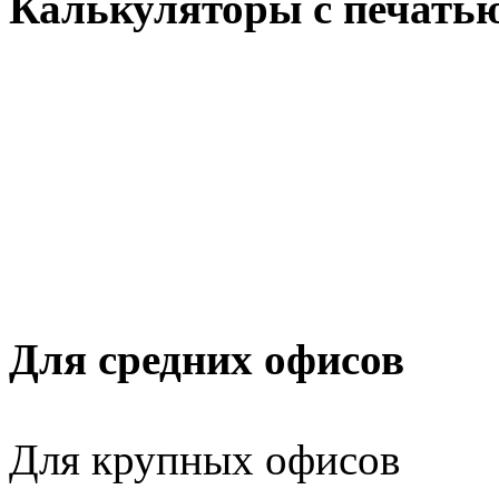
Калькуляторы с печать
Для средних офисов
Для крупных офисов