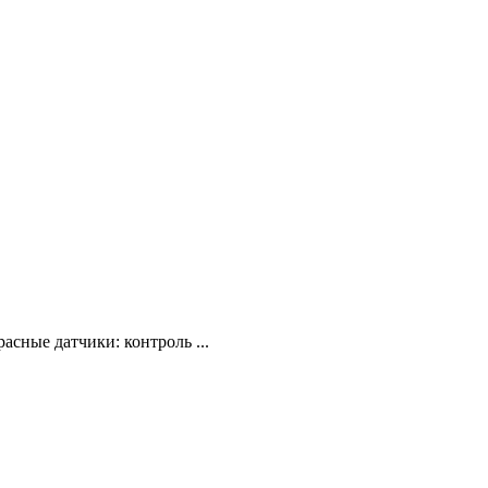
сные датчики: контроль ...