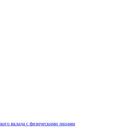
кого вклада с физическими лицами