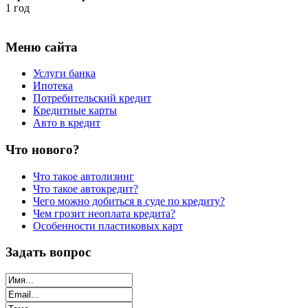
1 год
Меню сайта
Услуги банка
Ипотека
Потребительский кредит
Кредитные карты
Авто в кредит
Что нового?
Что такое автолизинг
Что такое автокредит?
Чего можно добиться в суде по кредиту?
Чем грозит неоплата кредита?
Особенности пластиковых карт
Задать вопрос