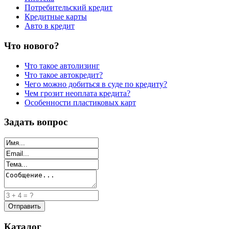
Потребительский кредит
Кредитные карты
Авто в кредит
Что нового?
Что такое автолизинг
Что такое автокредит?
Чего можно добиться в суде по кредиту?
Чем грозит неоплата кредита?
Особенности пластиковых карт
Задать вопрос
Каталог