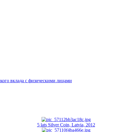
кого вклада с физическими лицами
5 lats Silver Coin, Latvia, 2012