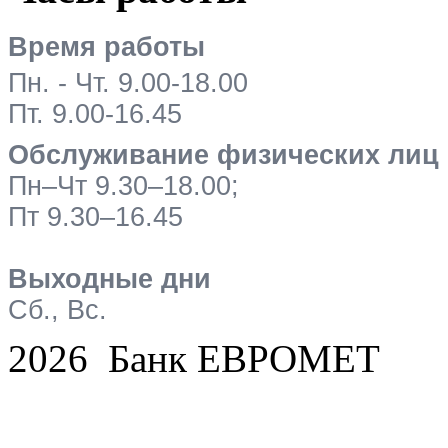
Время работы
Пн. - Чт. 9.00-18.00
Пт. 9.00-16.45
Обслуживание физических лиц
Пн–Чт 9.30–18.00;
Пт 9.30–16.45
Выходные дни
Сб., Вс.
2026 Банк ЕВРОМЕТ