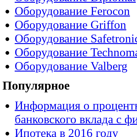
Оборудование Ferocon
Оборудование Griffon
Оборудование Safetroni
Оборудование Technom
Оборудование Valberg
Популярное
Информация о процентн
банковского вклада с 
Ипотека в 2016 году