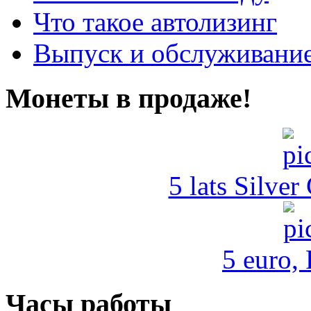
Что такое автолизинг
Выпуск и обслуживание
Монеты в продаже!
5 lats Silver
5 euro,
Часы работы