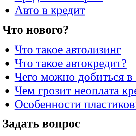
Авто в кредит
Что нового?
Что такое автолизинг
Что такое автокредит?
Чего можно добиться в 
Чем грозит неоплата кр
Особенности пластиков
Задать вопрос