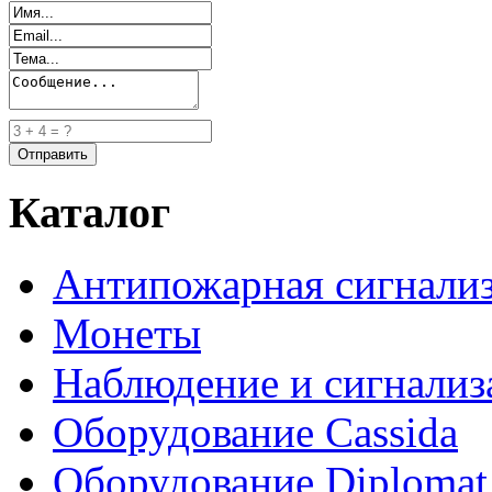
Каталог
Антипожарная сигнали
Монеты
Наблюдение и сигнализ
Оборудование Cassida
Оборудование Diplomat