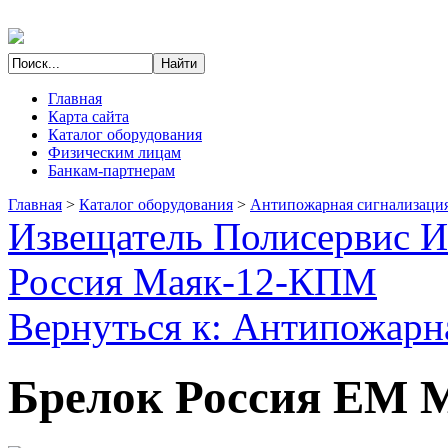
Главная
Карта сайта
Каталог оборудования
Физическим лицам
Банкам-партнерам
Главная
>
Каталог оборудования
>
Антипожарная сигнализаци
Извещатель Полисервис 
Россия Маяк-12-КПМ
Вернуться к: Антипожарн
Брелок Россия EM M