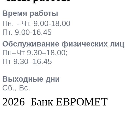
Время работы
Пн. - Чт. 9.00-18.00
Пт. 9.00-16.45
Обслуживание физических лиц
Пн–Чт 9.30–18.00;
Пт 9.30–16.45
Выходные дни
Сб., Вс.
2026 Банк ЕВРОМЕТ