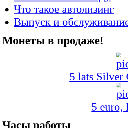
Что такое автолизинг
Выпуск и обслуживание
Монеты в продаже!
5 lats Silver
5 euro,
Часы работы