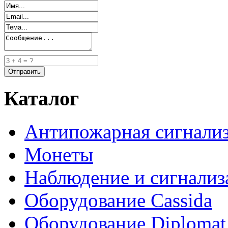
Каталог
Антипожарная сигнали
Монеты
Наблюдение и сигнализ
Оборудование Cassida
Оборудование Diplomat