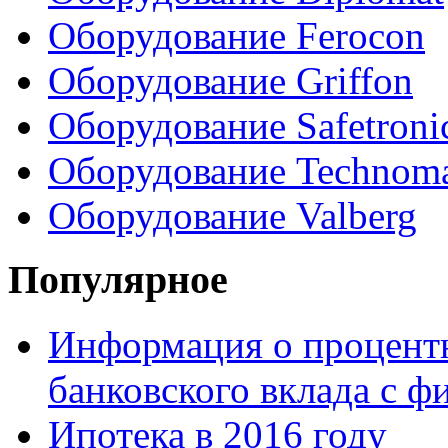
Оборудование Ferocon
Оборудование Griffon
Оборудование Safetroni
Оборудование Technom
Оборудование Valberg
Популярное
Информация о процентн
банковского вклада с 
Ипотека в 2016 году