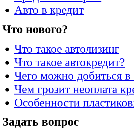
Авто в кредит
Что нового?
Что такое автолизинг
Что такое автокредит?
Чего можно добиться в 
Чем грозит неоплата кр
Особенности пластиков
Задать вопрос