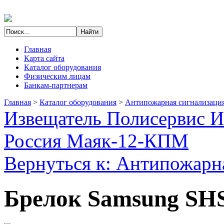
Главная
Карта сайта
Каталог оборудования
Физическим лицам
Банкам-партнерам
Главная
>
Каталог оборудования
>
Антипожарная сигнализаци
Извещатель Полисервис 
Россия Маяк-12-КПМ
Вернуться к: Антипожарн
Брелок Samsung S