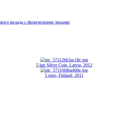
кого вклада с физическими лицами
5 lats Silver Coin, Latvia, 2012
5 euro, Finland, 2011