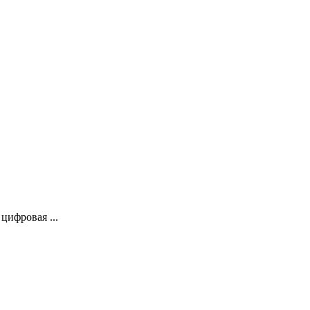
цифровая ...