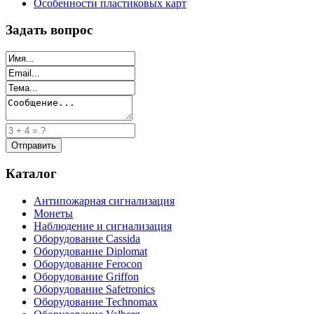
Особенности пластиковых карт
Задать вопрос
Каталог
Антипожарная сигнализация
Монеты
Наблюдение и сигнализация
Оборудование Cassida
Оборудование Diplomat
Оборудование Ferocon
Оборудование Griffon
Оборудование Safetronics
Оборудование Technomax