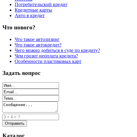
Потребительский кредит
Кредитные карты
Авто в кредит
Что нового?
Что такое автолизинг
Что такое автокредит?
Чего можно добиться в суде по кредиту?
Чем грозит неоплата кредита?
Особенности пластиковых карт
Задать вопрос
Каталог