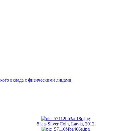
кого вклада с физическими лицами
5 lats Silver Coin, Latvia, 2012