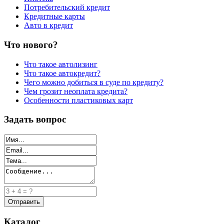
Потребительский кредит
Кредитные карты
Авто в кредит
Что нового?
Что такое автолизинг
Что такое автокредит?
Чего можно добиться в суде по кредиту?
Чем грозит неоплата кредита?
Особенности пластиковых карт
Задать вопрос
Каталог