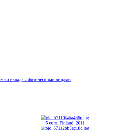
кого вклада с физическими лицами
5 euro, Finland, 2011