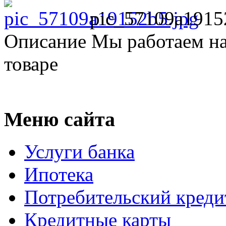
pic_57109a1915
Описание
Мы работаем на
товаре
Меню сайта
Услуги банка
Ипотека
Потребительский креди
Кредитные карты