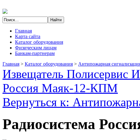
Главная
Карта сайта
Каталог оборудования
Физическим лицам
Банкам-партнерам
Главная
>
Каталог оборудования
>
Антипожарная сигнализаци
Извещатель Полисервис 
Россия Маяк-12-КПМ
Вернуться к: Антипожарн
Радиосистема Росси