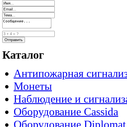
Каталог
Антипожарная сигнали
Монеты
Наблюдение и сигнализ
Оборудование Cassida
Оборудование Diplomat