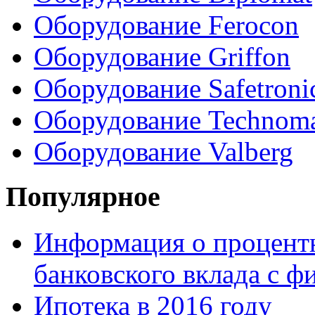
Оборудование Ferocon
Оборудование Griffon
Оборудование Safetroni
Оборудование Technom
Оборудование Valberg
Популярное
Информация о процентн
банковского вклада с 
Ипотека в 2016 году