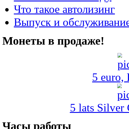
Что такое автолизинг
Выпуск и обслуживание
Монеты в продаже!
5 euro,
5 lats Silver
Часы работы