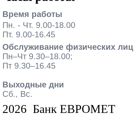
Время работы
Пн. - Чт. 9.00-18.00
Пт. 9.00-16.45
Обслуживание физических лиц
Пн–Чт 9.30–18.00;
Пт 9.30–16.45
Выходные дни
Сб., Вс.
2026 Банк ЕВРОМЕТ