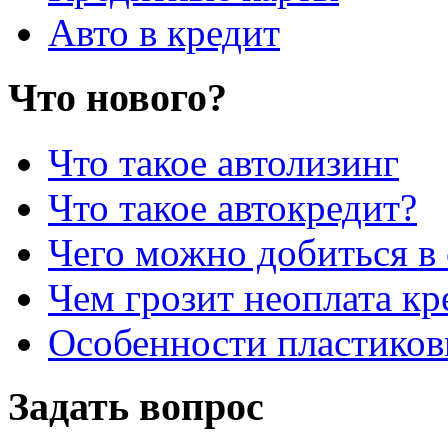
Авто в кредит
Что нового?
Что такое автолизинг
Что такое автокредит?
Чего можно добиться в 
Чем грозит неоплата кр
Особенности пластиков
Задать вопрос