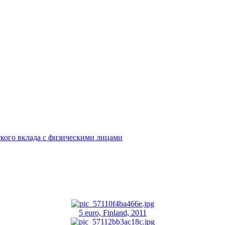
кого вклада с физическими лицами
5 euro, Finland, 2011