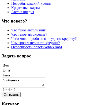
Потребительский кредит
Кредитные карты
Авто в кредит
Что нового?
Что такое автолизинг
Что такое автокредит?
Чего можно добиться в суде по кредиту?
Чем грозит неоплата кредита?
Особенности пластиковых карт
Задать вопрос
Каталог