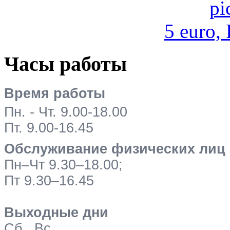
5 euro,
Часы работы
Время работы
Пн. - Чт. 9.00-18.00
Пт. 9.00-16.45
Обслуживание физических лиц
Пн–Чт 9.30–18.00;
Пт 9.30–16.45
Выходные дни
Сб., Вс.