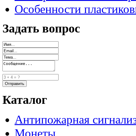
Особенности пластиков
Задать вопрос
Каталог
Антипожарная сигнали
Монеты