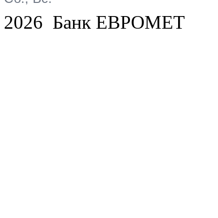
2026 Банк ЕВРОМЕТ