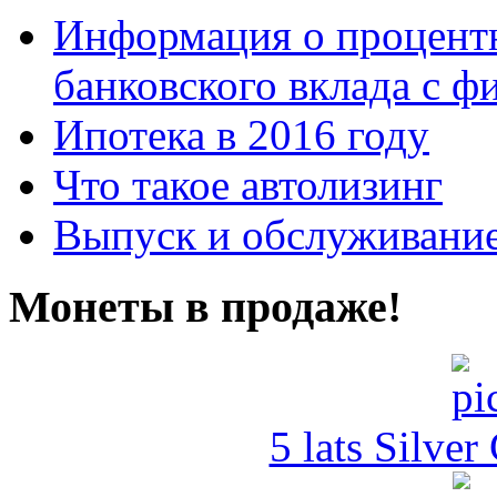
Информация о процентн
банковского вклада с 
Ипотека в 2016 году
Что такое автолизинг
Выпуск и обслуживание
Монеты в продаже!
5 lats Silver