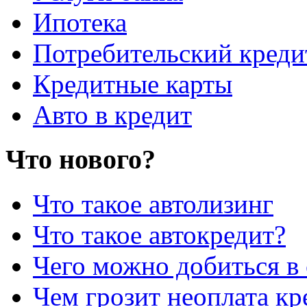
Ипотека
Потребительский креди
Кредитные карты
Авто в кредит
Что нового?
Что такое автолизинг
Что такое автокредит?
Чего можно добиться в 
Чем грозит неоплата кр