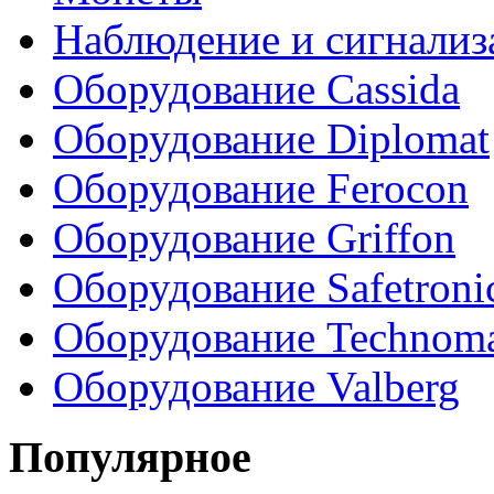
Наблюдение и сигнализ
Оборудование Cassida
Оборудование Diplomat
Оборудование Ferocon
Оборудование Griffon
Оборудование Safetroni
Оборудование Technom
Оборудование Valberg
Популярное